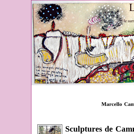
Marcello Cam
Sculptures de Camm