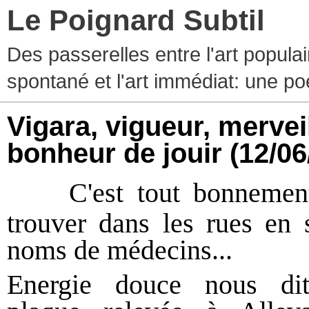
Le Poignard Subtil
Des passerelles entre l'art populaire
spontané et l'art immédiat: une p
Vigara, vigueur, mervei
bonheur de jouir
(12/06
C'est tout bonnemen
trouver dans les rues en 
noms de médecins...
Energie douce nous dit