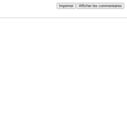
Imprimer
Afficher les commentaires