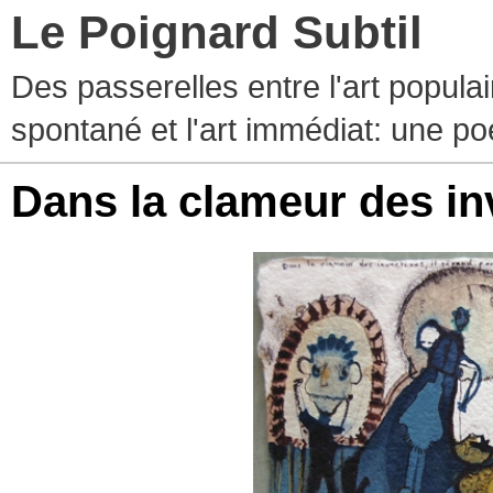
Le Poignard Subtil
Des passerelles entre l'art populaire
spontané et l'art immédiat: une p
Dans la clameur des inv