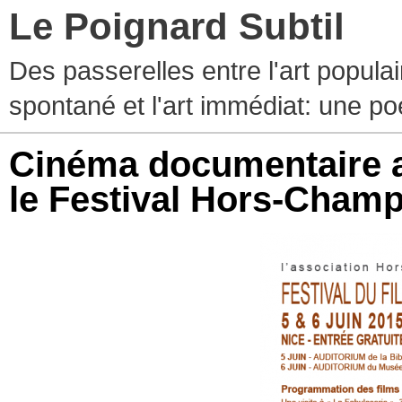
Le Poignard Subtil
Des passerelles entre l'art populaire
spontané et l'art immédiat: une p
Cinéma documentaire au
le Festival Hors-Champ