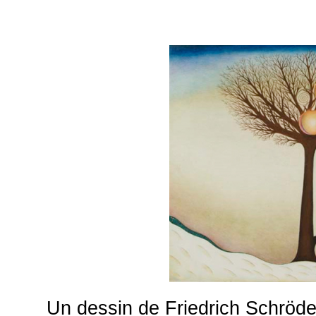
Un dessin de Friedrich Schröde