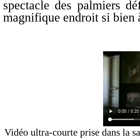
spectacle des palmiers déf
magnifique endroit si bien à 
Vidéo ultra-courte prise dans la sa