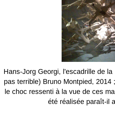
Hans-Jorg Georgi, l'escadrille de 
pas terrible) Bruno Montpied, 2014 
le choc ressenti à la vue de ces maq
été réalisée paraît-il