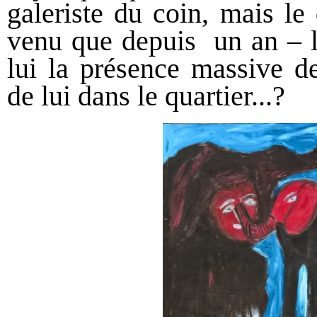
galeriste du coin, mais le
venu que depuis un an – l
lui la présence massive de
de lui dans le quartier...?