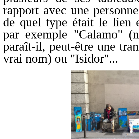
rapport avec une personne 
de quel type était le lien 
par exemple "Calamo" (n
paraît-il, peut-être une tr
vrai nom) ou "Isidor"...