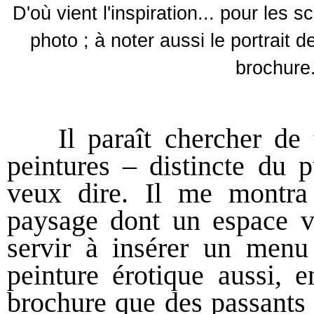
D'où vient l'inspiration... pour les
photo ; à noter aussi le portrait 
brochure.
Il paraît chercher de te
peintures – distincte du p
veux dire. Il me montra
paysage dont un espace vi
servir à insérer un menu 
peinture érotique aussi, 
brochure que des passants 