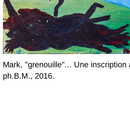
Mark, "grenouille"... Une inscription 
ph.B.M., 2016.