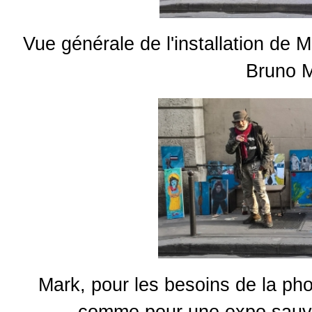
Vue générale de l'installation de M
Bruno M
Mark, pour les besoins de la pho
comme pour une expo sauvag