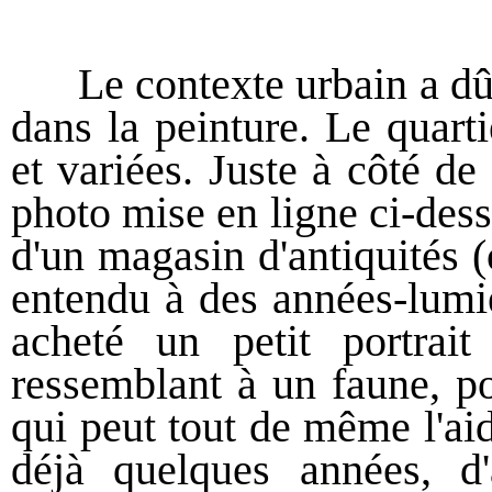
Le contexte urbain a dû p
dans la peinture. Le quart
et variées. Juste à côté de
photo mise en ligne ci-dess
d'un magasin d'antiquités 
entendu à des années-lumièr
acheté un petit portrai
ressemblant à un faune, 
qui peut tout de même l'aide
déjà quelques années, d