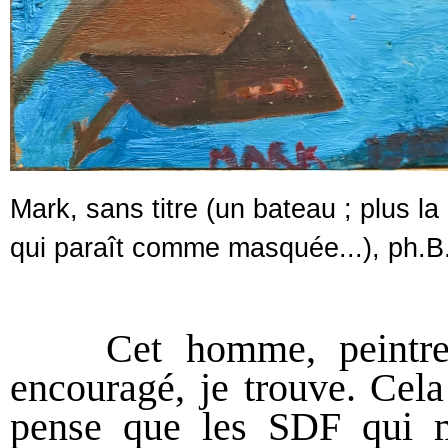
Mark, sans titre (un bateau ; plus l
qui paraît comme masquée...), ph.B
Cet homme, peintre sa
encouragé, je trouve. Cela
pense que les SDF qui m