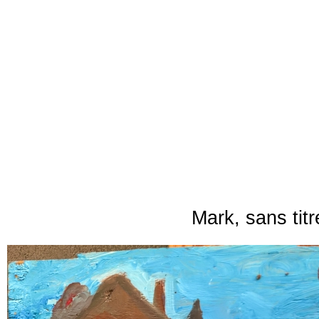
Mark, sans titr