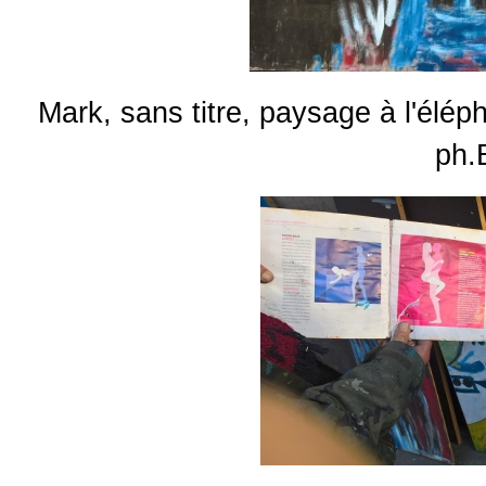
Mark, sans titre, paysage à l'élé
ph.