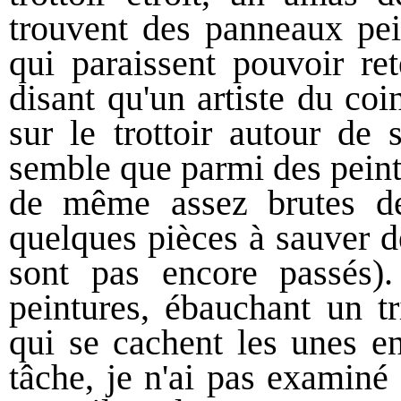
trouvent des panneaux pein
qui paraissent pouvoir ret
disant qu'un artiste du co
sur le trottoir autour de 
semble que parmi des peint
de même assez brutes de
quelques pièces à sauver d
sont pas encore passés)
peintures, ébauchant un tr
qui se cachent les unes e
tâche, je n'ai pas examiné 