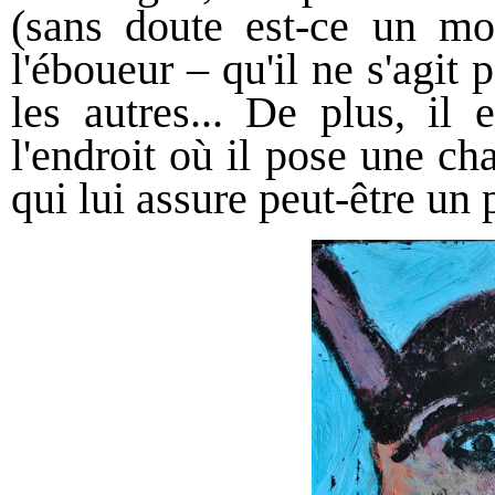
(sans doute est-ce un mo
l'éboueur – qu'il ne s'agit
les autres... De plus, il
l'endroit où il pose une ch
qui lui assure peut-être un 