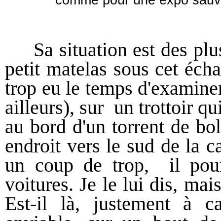
Sa situation est des plus p
petit matelas sous cet éch
trop eu le temps d'examiner 
ailleurs), sur un trottoir 
au bord d'un torrent de bol
endroit vers le sud de la 
un coup de trop, il pour
voitures. Je le lui dis, mai
Est-il là, justement à c