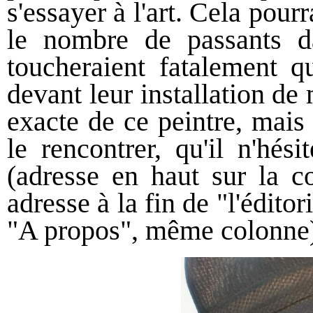
s'essayer à l'art. Cela pour
le nombre de passants da
toucheraient fatalement qu
devant leur installation de
exacte de ce peintre, mais
le rencontrer, qu'il n'hés
(adresse en haut sur la c
adresse à la fin de "l'édito
"A propos", même colonne