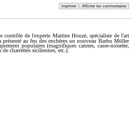
Imprimer
Afficher les commentaires
contrôle de l'experte Martine Houzé, spécialiste de l'art
era présenté au feu des enchères un nouveau Barbu Müller
quement populaires (magnifiques cannes, casse-noisette,
 de charrettes siciliennes, etc.).