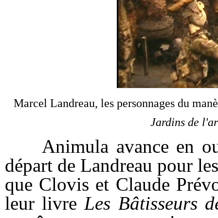
Marcel Landreau, les personnages du manè
Jardins de l'a
Animula avance en outre
départ de Landreau pour les
que Clovis et Claude Prévo
leur livre
Les Bâtisseurs d