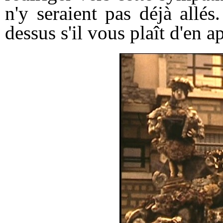
n'y seraient pas déjà allés
dessus s'il vous plaît d'en 