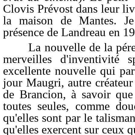
Clovis Prévost dans leur livr
la maison de Mantes. Je 
présence de Landreau en 19
La nouvelle de la pérenn
merveilles d'inventivité 
excellente nouvelle qui pa
jour Maugri, autre créateur
de Brancion, à savoir que 
toutes seules, comme doué
qu'elles sont par le talisma
qu'elles exercent sur ceux q