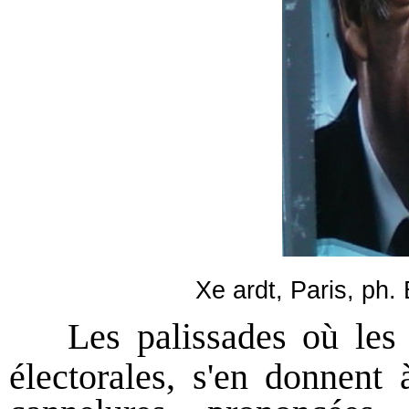
Xe ardt, Paris, ph.
Les palissades où les c
électorales, s'en donnent 