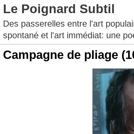
Le Poignard Subtil
Des passerelles entre l'art populaire
spontané et l'art immédiat: une p
Campagne de pliage
(1