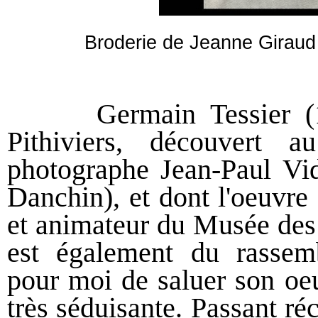
Broderie de Jeanne Giraud 
Germain Tessier (1895
Pithiviers, découvert 
photographe Jean-Paul Vi
Danchin)
, et dont l'oeuvre
et animateur du Musée des 
est également du rassem
pour moi de saluer son oeu
très séduisante. Passant ré