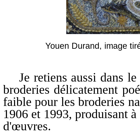
Youen Durand, image tiré
Je retiens aussi dans le
broderies délicatement po
faible pour les broderies n
1906 et 1993, produisant à 
d'œuvres.