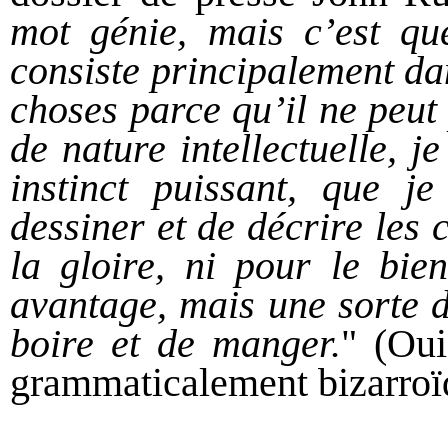
mot génie, mais c’est que
consiste principalement da
choses parce qu’il ne peut
de nature intellectuelle, je
instinct puissant, que je
dessiner et de décrire les
la gloire, ni pour le bie
avantage, mais une sorte d
boire et de manger.
" (Oui
grammaticalement bizarroï