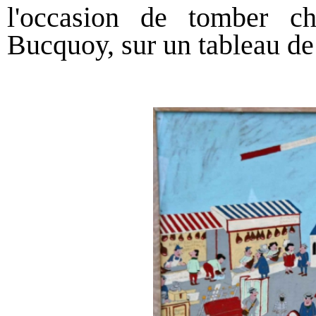
l'occasion de tomber ch
Bucquoy, sur un tableau de 