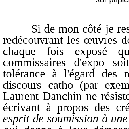
Si de mon côté je reste
redécouvrant les œuvres de
chaque fois exposé qu
commissaires d'expo
so
tolérance à l'égard des r
discours catho (par exem
Laurent Danchin ne résist
écrivant à propos des cré
esprit de soumission à une