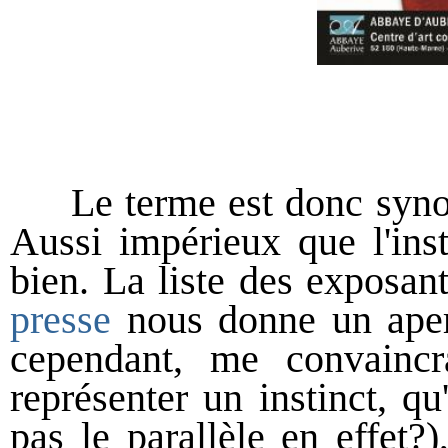
Le terme est donc synonym
Aussi impérieux que l'inst
bien. La liste des exposan
presse
nous donne un aper
cependant, me convaincr
représenter un instinct, qu
pas le parallèle en effet?)