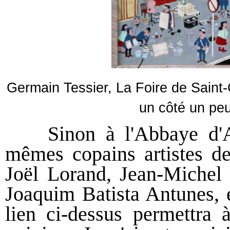
Germain Tessier, La Foire de Saint-G
un côté un pe
Sinon à l'Abbaye d'A
mêmes copains artistes d
Joël Lorand, Jean-Michel 
Joaquim Batista Antunes, e
lien ci-dessus permettra 