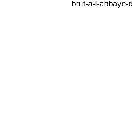
brut-a-l-abbaye-