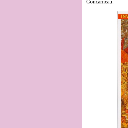
Concarneau.