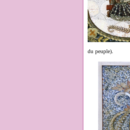
du peuple).