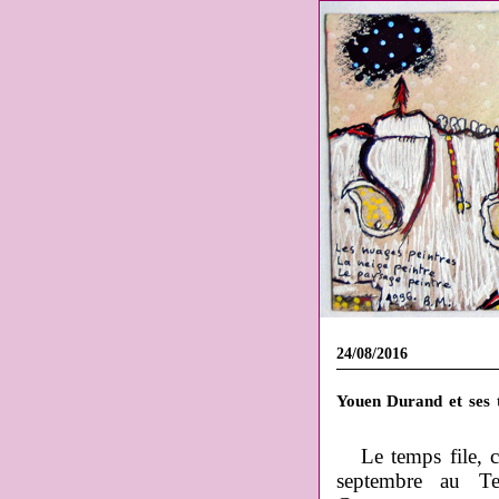
24/08/2016
Youen Durand et ses t
Le temps file, c
septembre au Te