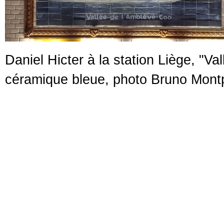
Daniel Hicter à la station Liège, "V
céramique bleue, photo Bruno Mont