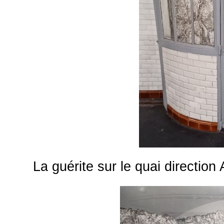
La guérite sur le quai direction