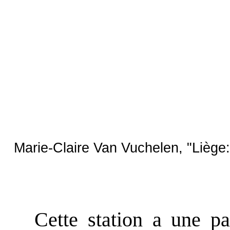
Marie-Claire Van Vuchelen, "Liège
Cette station a une part