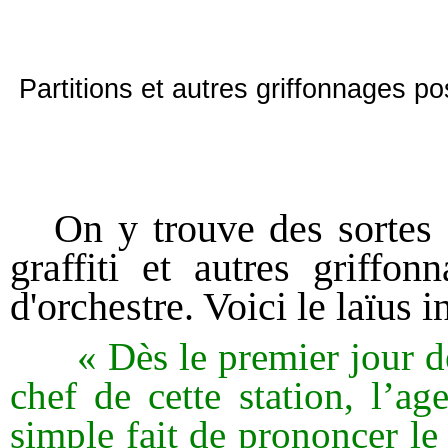
Partitions et autres griffonnages po
On y trouve des sortes de
graffiti et autres griffo
d'orchestre. Voici le laïus i
« Dès le premier jour d
chef de cette station, l’a
simple fait de prononcer l