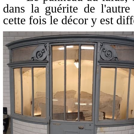
dans la guérite de l'autre
cette fois le décor y est diff