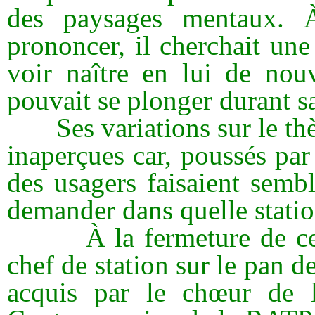
des paysages mentaux. À
prononcer, il cherchait une
voir naître en lui de nou
pouvait se plonger durant sa
Ses variations sur le thèm
inaperçues car, poussés par 
des usagers faisaient sembl
demander dans quelle station
À la fermeture de ce loca
chef de station sur le pan 
acquis par le chœur de 