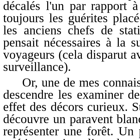
décalés l'un par rapport à
toujours les guérites placé
les anciens chefs de sta
pensait nécessaires à la s
voyageurs (cela disparut a
surveillance).
Or, une de mes connaiss
descendre les examiner de 
effet des décors curieux. S
découvre un paravent blanc
représenter une forêt. Un