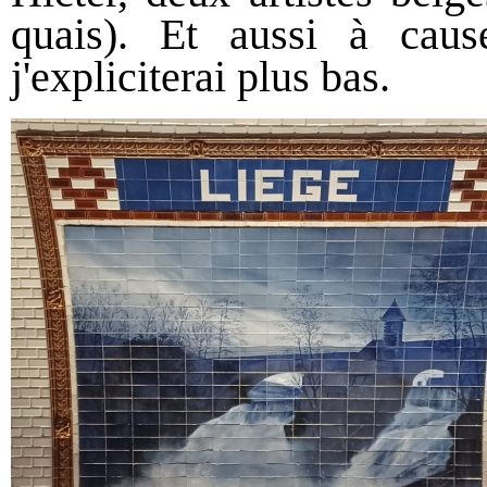
quais). Et aussi à caus
j'expliciterai plus bas.