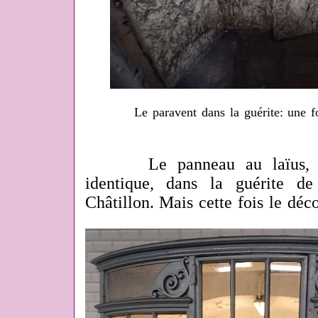
Le paravent dans la guérite: une f
Le panneau au laïus, on 
identique, dans la guérite de 
Châtillon. Mais cette fois le déco