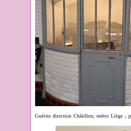
Guérite direction Châtillon; métro Liège ; 