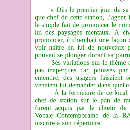
« Dès le premier jour de sa 
que chef de cette station, l’agen
le simple fait de prononcer le no
lui des paysages mentaux. À cha
prononcer, il cherchait une façon d
voir naître en lui de nouveaux p
pouvait se plonger durant sa journ
Ses variations sur le thème de
pas inaperçues car, poussés par 
entendre, des usagers faisaient 
venaient lui demander dans quelle s
À la fermeture de ce local, les 
chef de station sur le pan de m
furent acquis par le chœur de
Vocale Contemporaine de la RA
inscrire à son répertoire.