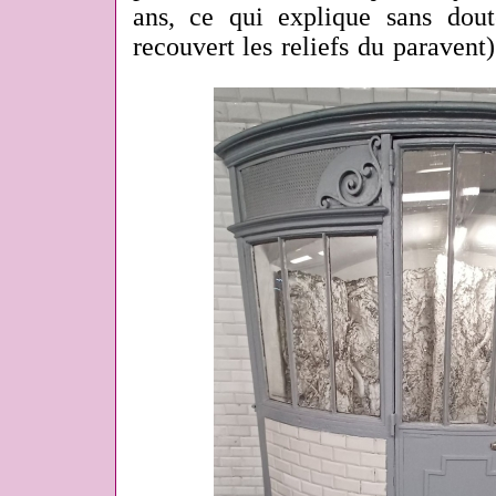
ans, ce qui explique sans dout
recouvert les reliefs du paravent)