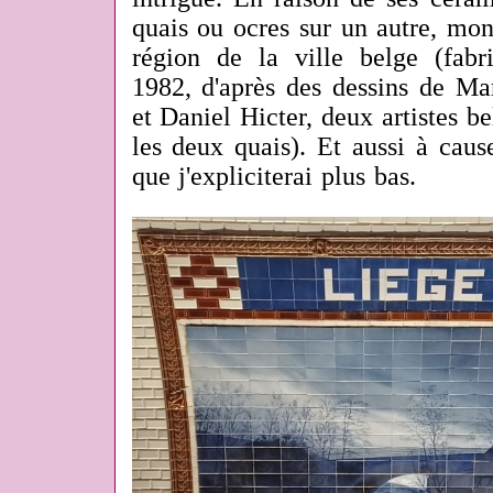
quais ou ocres sur un autre, mon
région de la ville belge (fab
1982, d'après des dessins de Ma
et Daniel Hicter, deux artistes be
les deux quais). Et aussi à caus
que j'expliciterai plus bas.