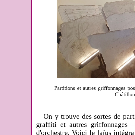
Partitions et autres griffonnages pos
Châtillo
On y trouve des sortes de parti
graffiti et autres griffonnages 
d'orchestre. Voici le laïus intégra