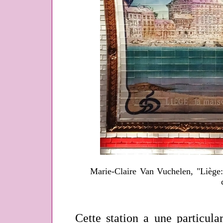
Marie-Claire Van Vuchelen, "Liège:
Cette station a une particulari