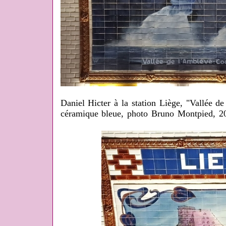
Daniel Hicter à la station Liège, "Vallée 
céramique bleue, photo Bruno Montpied, 2