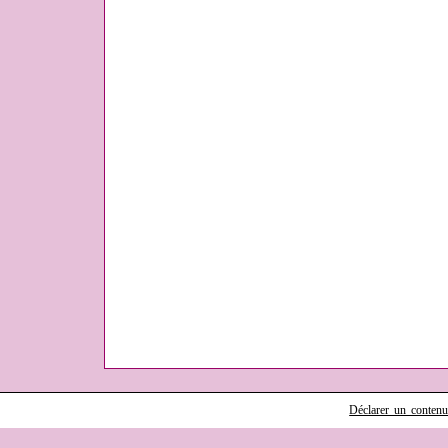
Déclarer un contenu i