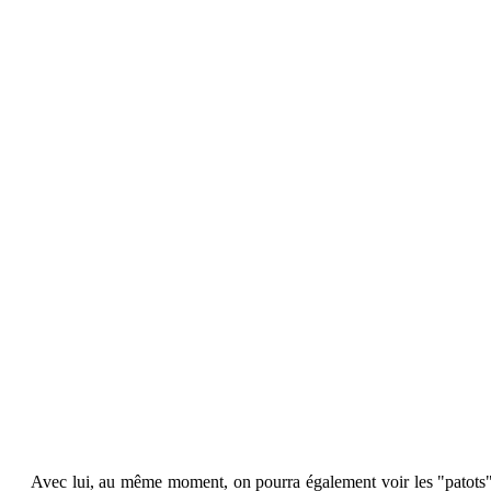
Avec lui, au même moment, on pourra également voir les "patots" de