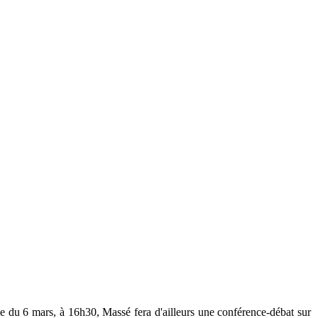
 du 6 mars, à 16h30, Massé fera d'ailleurs une conférence-débat sur