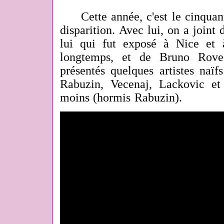
Cette année, c'est le cinquant
disparition. Avec lui, on a joint
lui qui fut exposé à Nice et 
longtemps, et de Bruno Roves
présentés quelques artistes naïf
Rabuzin, Vecenaj, Lackovic et
moins (hormis Rabuzin).