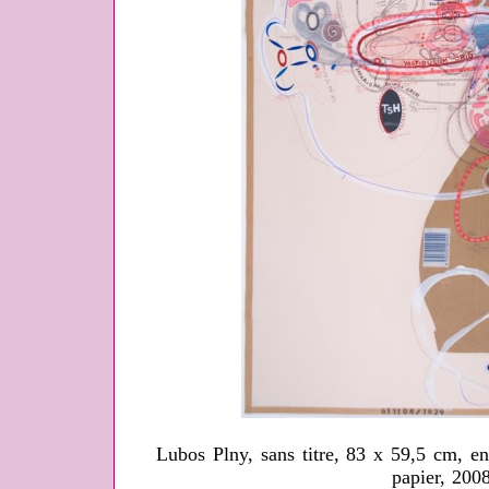
Lubos Plny, sans titre, 83 x 59,5 cm, en
papier, 200