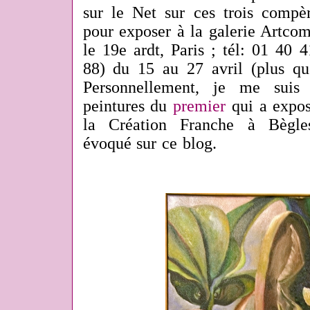
sur le Net sur ces trois compèr
pour exposer à la galerie Artcom
le 19e ardt, Paris ; tél: 01 40
88) du 15 au 27 avril (plus qu
Personnellement, je me suis 
peintures du
premier
qui a expos
la Création Franche à Bègle
évoqué sur ce blog.