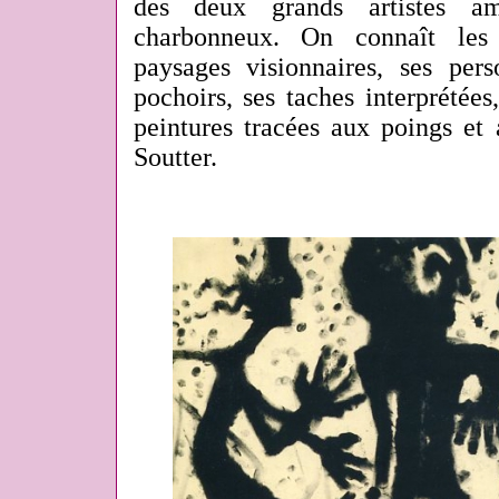
des deux grands artistes 
charbonneux. On connaît les
paysages visionnaires, ses pers
pochoirs, ses taches interprétée
peintures tracées aux poings et 
Soutter.