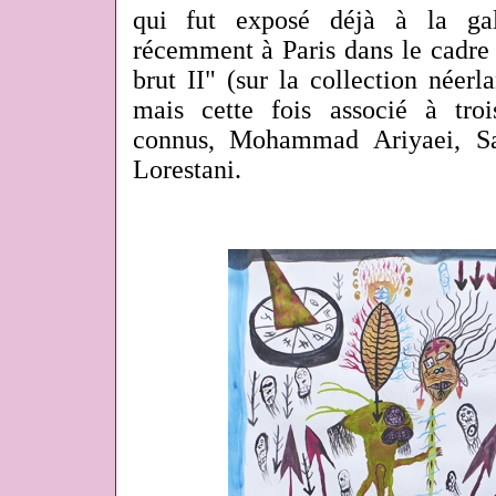
qui fut exposé déjà à la ga
récemment à Paris dans le cadre 
brut II" (sur la collection néer
mais cette fois associé à troi
connus, Mohammad Ariyaei, Sa
Lorestani.