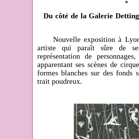
*
Du côté de la Galerie Detting
Nouvelle exposition à Lyon, 
artiste qui paraît sûre de 
représentation de personnages
apparentant ses scènes de cirque
formes blanches sur des fonds s
trait poudreux.