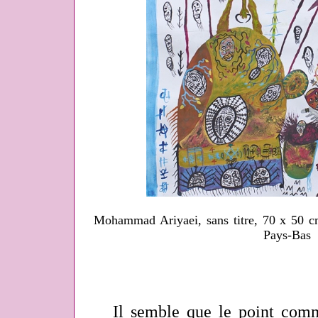
Mohammad Ariyaei, sans titre, 70 x 50 
Pays-Bas
Il semble que le point commu