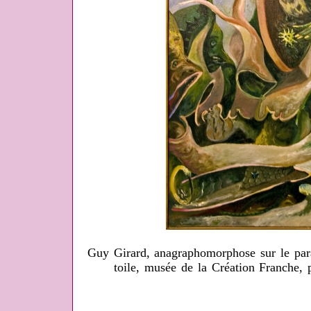
Guy Girard, anagraphomorphose sur le para
toile, musée de la Création Franche,