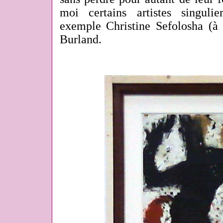
moi certains artistes singul
exemple Christine Sefolosha (à 
Burland.