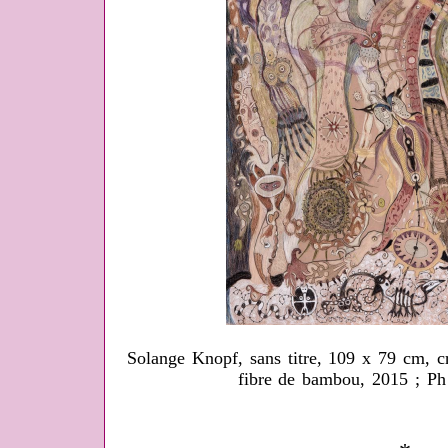
Solange Knopf, sans titre, 109 x 79 cm, c
fibre de bambou, 2015 ; Ph