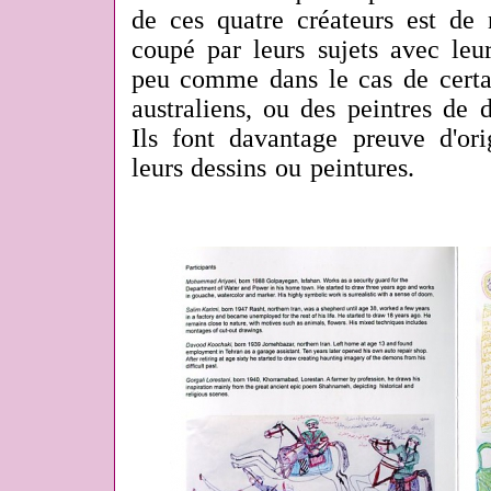
de ces quatre créateurs est de 
coupé par leurs sujets avec leu
peu comme dans le cas de certai
australiens, ou des peintres de 
Ils font davantage preuve d'ori
leurs dessins ou peintures.