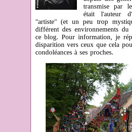
transmise par le
était l'auteur 
"artiste" (et un peu trop mysti
différent des environnements du 
ce blog. Pour information, je rép
disparition vers ceux que cela pou
condoléances à ses proches.