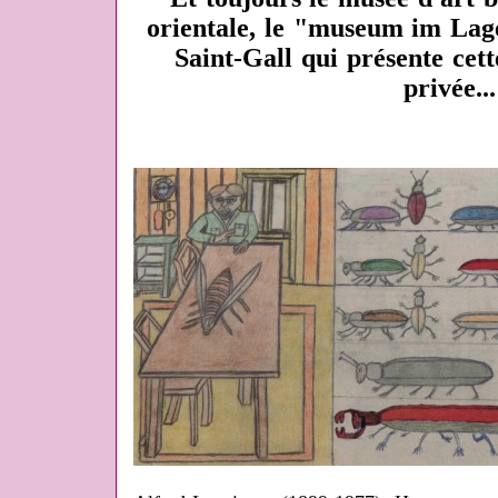
orientale, le "museum im Lag
Saint-Gall qui présente cett
privée...