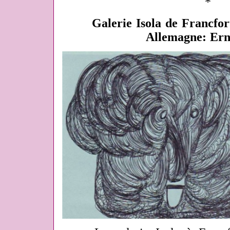
*
Galerie Isola de Francfort
Allemagne: Ern