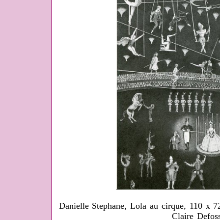
Danielle Stephane, Lola au cirque, 110 x 7
Claire Defos