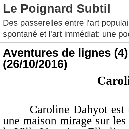
Le Poignard Subtil
Des passerelles entre l'art populaire
spontané et l'art immédiat: une p
Aventures de lignes (4
(26/10/2016)
Carol
Caroline Dahyot est une
une maison mirage sur les 