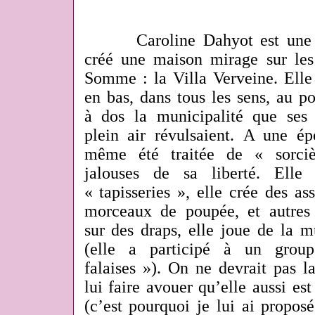
Caroline Dahyot est une ch
créé une maison mirage sur les 
Somme : la Villa Verveine. Elle 
en bas, dans tous les sens, au p
à dos la municipalité que ses 
plein air révulsaient. A une ép
même été traitée de « sorci
jalouses de sa liberté. Elle
« tapisseries », elle crée des ass
morceaux de poupée, et autres 
sur des draps, elle joue de la 
(elle a participé à un grou
falaises »). On ne devrait pas 
lui faire avouer qu’elle aussi est 
(c’est pourquoi je lui ai proposé