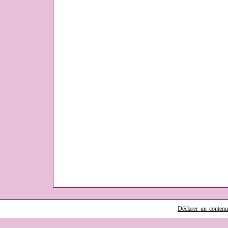
Déclarer un contenu i