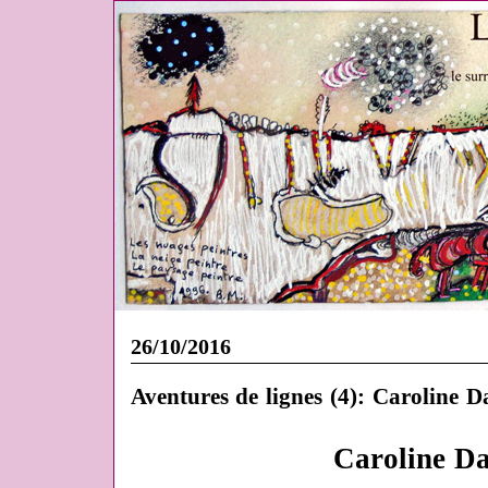
26/10/2016
Aventures de lignes (4): Caroline D
Caroline D