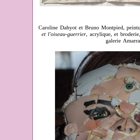
Caroline Dahyot et Bruno Montpied, pein
et l'oiseau-guerrier
, acrylique, et broderi
galerie Amarra