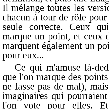
Il mélange toutes les versio
chacun à tour de rôle pour 
seule correcte. Ceux qui
marque un point, et ceux de
marquent également un poin
pour eux...
Ce qui m'amuse là-dedan
que l'on marque des points
ne fasse pas de mal), mais
imaginaires qui pourraient
l'on vote pour elles. E