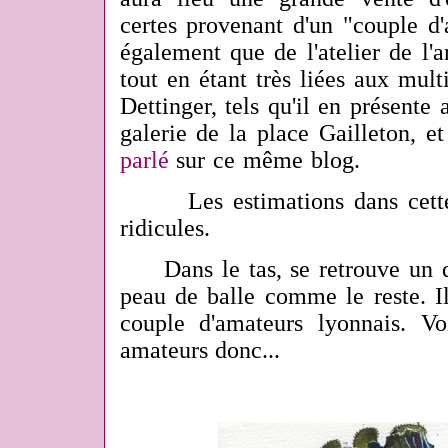
certes provenant d'un "couple d'
également que de l'atelier de l'a
tout en étant très liées aux mult
Dettinger, tels qu'il en présente
galerie de la place Gailleton, et
parlé
sur ce même blog.
Les estimations dans cette 
ridicules.
Dans le tas, se retrouve un d
peau de balle comme le reste. Il
couple d'amateurs lyonnais. Vo
amateurs donc...