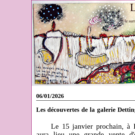
06/01/2026
Les découvertes de la galerie Dettin
Le 15 janvier prochain, à
aura lieu une grande vente d'