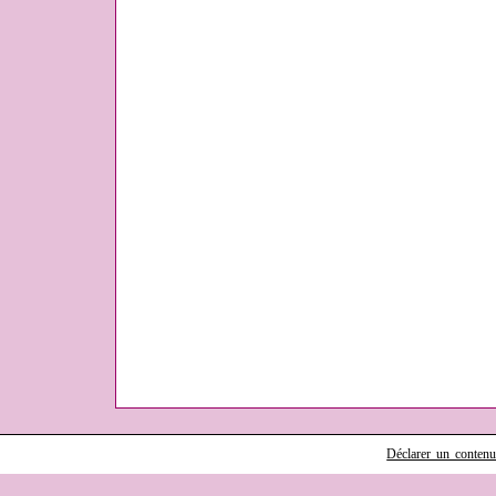
Déclarer un contenu i