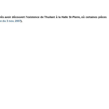
avoir découvert l'existence de Thuilant à la Halle St-Pierre, où certaines pièces
e du 3 nov. 2007
).