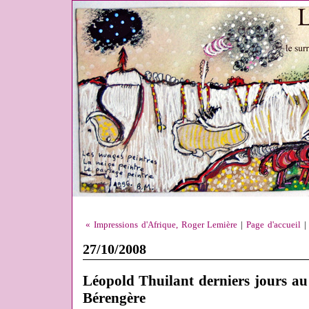
« Impressions d'Afrique, Roger Lemière
|
Page d'accueil
27/10/2008
Léopold Thuilant derniers jours au
Bérengère