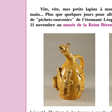
Vite, vite, mes petits lapins à mon
main... Plus que quelques jours pour al
de "pichets-souvenirs" de l'étonnant Léo
11 novembre au
musée de la Reine Bére