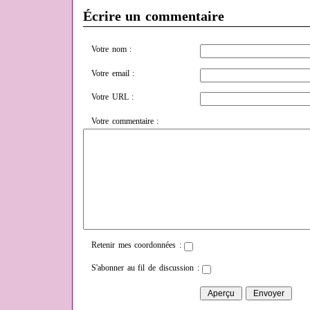
Écrire un commentaire
Votre nom :
Votre email :
Votre URL :
Votre commentaire :
Retenir mes coordonnées :
S'abonner au fil de discussion :