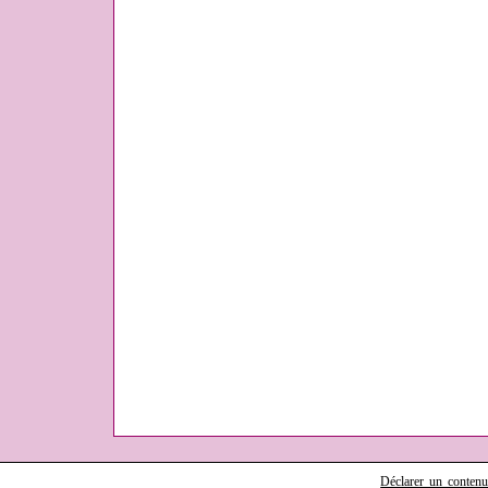
Déclarer un contenu i