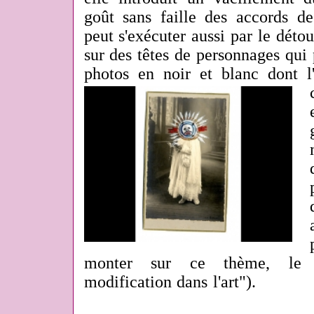
goût sans faille des accords de
peut s'exécuter aussi par le dét
sur des têtes de personnages qui
photos en noir et blanc dont l'
monter sur ce thème, le 
modification dans l'art").