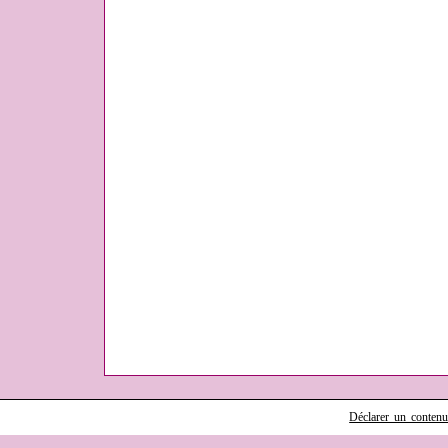
Déclarer un contenu i