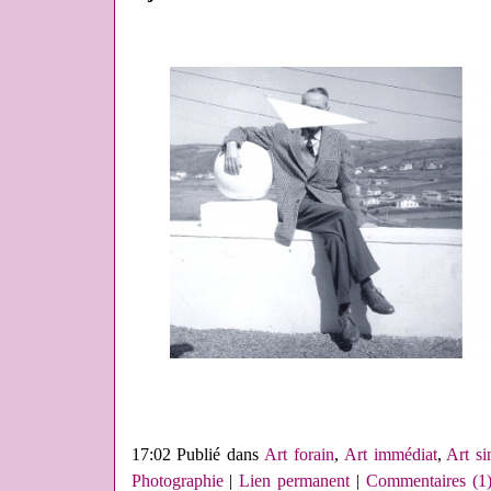
17:02 Publié dans
Art forain
,
Art immédiat
,
Art si
Photographie
|
Lien permanent
|
Commentaires (1