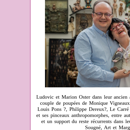
Ludovic et Marion Oster dans leur ancien 
couple de poupées de Monique Vigneaux (d
Louis Pons ?, Philippe Dereux?, Le Carré
et ses pinceaux anthropomorphes, entre aut
et un support du reste récurrents dans l
Sougné, Art et Marg