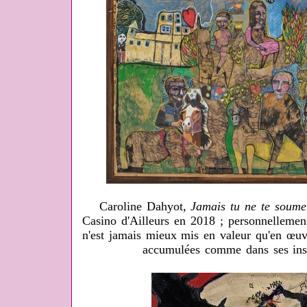
Caroline Dahyot,
Jamais tu ne te soume
Casino d'Ailleurs en 2018 ; personnellement
n'est jamais mieux mis en valeur qu'en œuv
accumulées comme dans ses inst