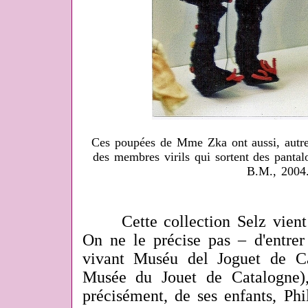
Ces poupées de Mme Zka ont aussi, autre p
des membres virils qui sortent des pantal
B.M., 2004
Cette collection Selz vient –
On ne le précise pas – d'entrer
vivant Muséu del Joguet de Ca
Musée du Jouet de Catalogne)
précisément, de ses enfants, Phi