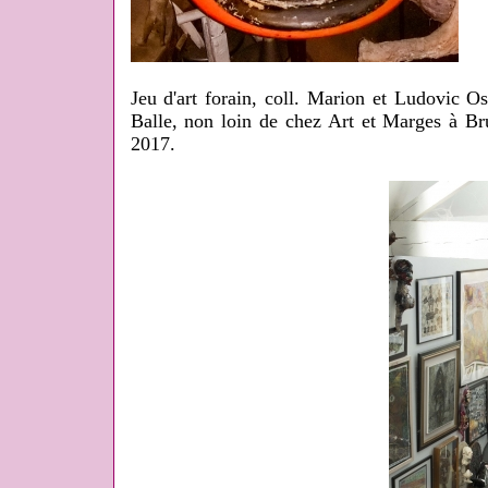
Jeu d'art forain, coll. Marion et Ludovic O
Balle, non loin de chez Art et Marges à Br
2017.