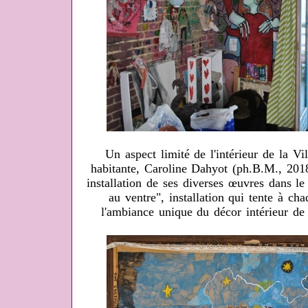
Un aspect limité de l'intérieur de la V
habitante, Caroline Dahyot (ph.B.M., 2018
installation de ses diverses œuvres dans l
au ventre", installation qui tente à ch
l'ambiance unique du décor intérieur de