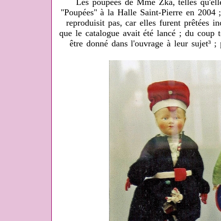
Les poupées de Mme Zka, telles qu'elle
"Poupées" à la Halle Saint-Pierre en 2004 ;
reproduisit pas, car elles furent prêtées i
que le catalogue avait été lancé ; du coup 
être donné dans l'ouvrage à leur sujet³ 