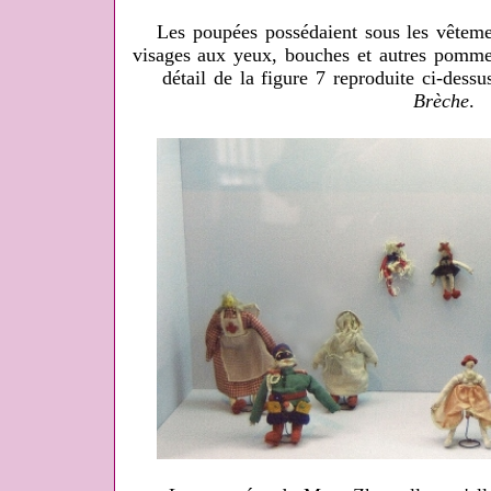
Les poupées possédaient sous les vêtement
visages aux yeux, bouches et autres pommett
détail de la figure 7 reproduite ci-dess
Brèche
.