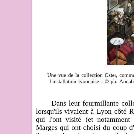
Une vue de la collection Oster, comme 
l'installation lyonnaise ; © ph. Anna
Dans leur fourmillante collecti
lorsqu'ils vivaient à Lyon côté 
qui l'ont visité (et notamment 
Marges qui ont choisi du coup d'