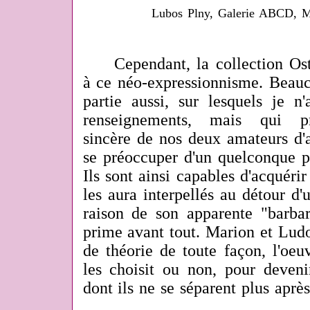
Lubos Plny, Galerie ABCD, Mo
Cependant, la collection Oster
à ce néo-expressionnisme. Beau
partie aussi, sur lesquels je n
renseignements, mais qui pr
sincère de nos deux amateurs d'
se préoccuper d'un quelconque p
Ils sont ainsi capables d'acquérir
les aura interpellés au détour d
raison de son apparente "barbar
prime avant tout. Marion et Lud
de théorie de toute façon, l'oeu
les choisit ou non, pour deve
dont ils ne se séparent plus après