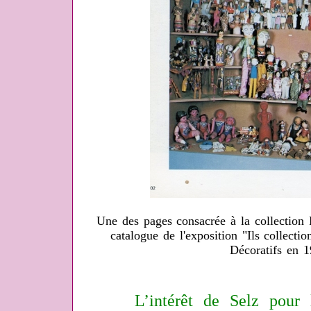
Une des pages consacrée à la collection 
catalogue de l'exposition "Ils collecti
Décoratifs en 1
L’intérêt de Selz pour l’a