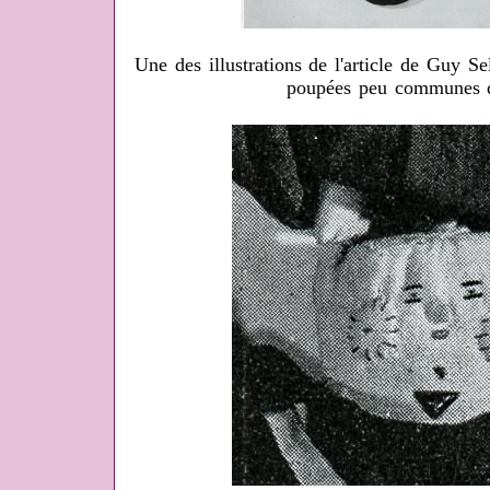
Une des illustrations de l'article de Guy S
poupées peu communes