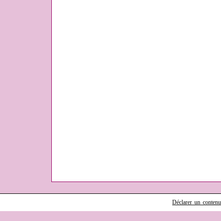
Déclarer un contenu i