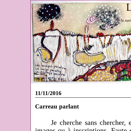
11/11/2016
Carreau parlant
Je cherche sans chercher, e
images ou à inscriptions. Faute