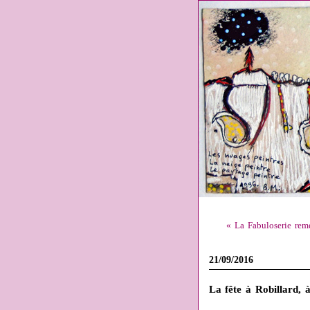
« La Fabuloserie reme
21/09/2016
La fête à Robillard, 