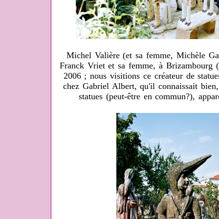
Michel Valière (et sa femme, Michèle Ga
Franck Vriet et sa femme, à Brizambourg 
2006 ; nous visitions ce créateur de statue
chez Gabriel Albert, qu'il connaissait bien,
statues (peut-être en commun?), appar