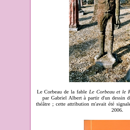
Le Corbeau de la fable
Le Corbeau et le 
par Gabriel Albert à partir d'un dessin
théâtre ; cette attribution m'avait été sign
2006.