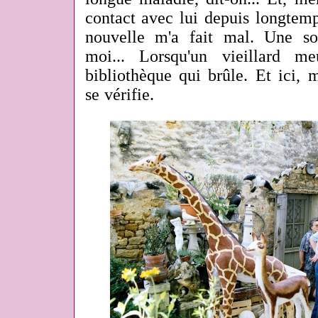
contact avec lui depuis longtemp
nouvelle m'a fait mal. Une so
moi... Lorsqu'un vieillard m
bibliothèque qui brûle. Et ici, m
se vérifie.