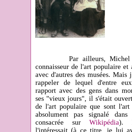
Par ailleurs, Michel Val
connaisseur de l'art populaire et
avec d'autres des musées. Mais 
rappeler de lequel d'entre eu
rapport avec des gens dans mo
ses "vieux jours", il s'était ouv
de l'art populaire que sont l'art 
absolument pas signalé dans 
consacrée sur
Wikipédia
). 
l'intéressait (à ce titre, je lu