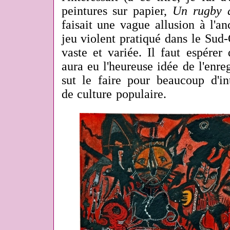
peintures sur papier,
Un rugby a
faisait une vague allusion à l'an
jeu violent pratiqué dans le Sud-O
vaste et variée. Il faut espére
aura
eu l'heureuse idée de l'enr
sut le faire pour beaucoup d'int
de culture populaire.