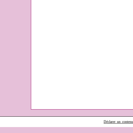
Déclarer un contenu i