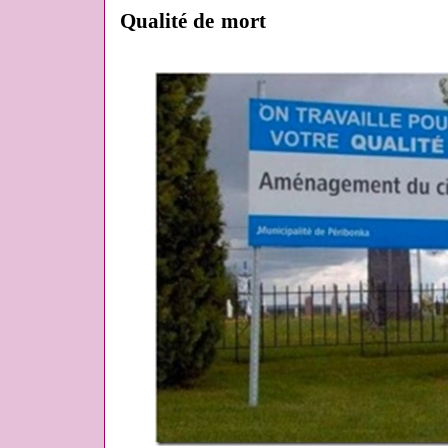
Qualité de mort