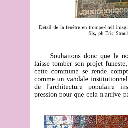
Détail de la fenêtre en trompe-l'œil imag
fils, ph Eric Stra
Souhaitons donc que le nou
laisse tomber son projet funeste
cette commune se rende compte
comme un vandale institutionnel 
de l'architecture populaire ins
pression pour que cela n'arrive p