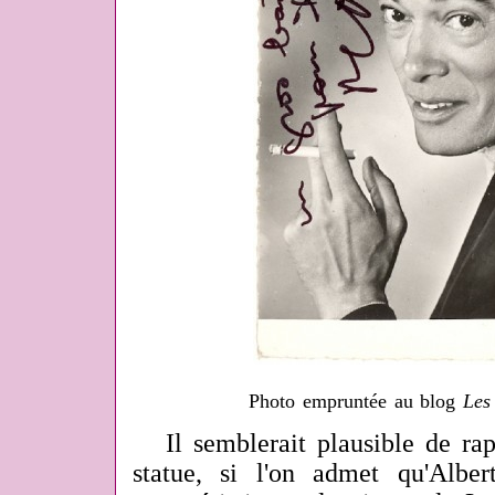
Photo empruntée au blog
Les
Il semblerait plausible de rap
statue, si l'on admet qu'Alber