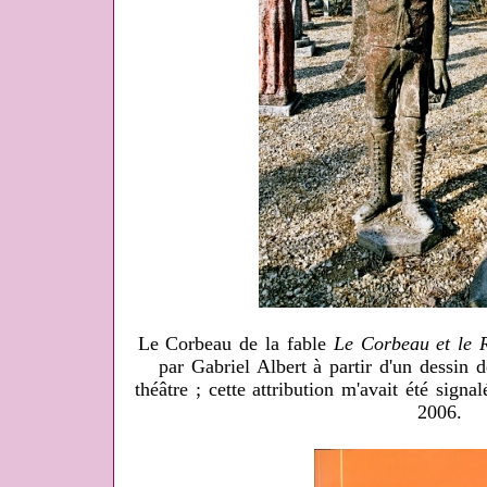
Le Corbeau de la fable
Le Corbeau et le 
par Gabriel Albert à partir d'un dessin
théâtre ; cette attribution m'avait été sign
2006.