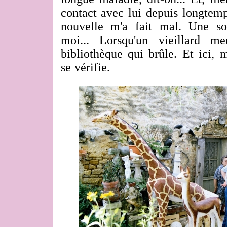
contact avec lui depuis longtemp
nouvelle m'a fait mal. Une so
moi... Lorsqu'un vieillard m
bibliothèque qui brûle. Et ici, m
se vérifie.