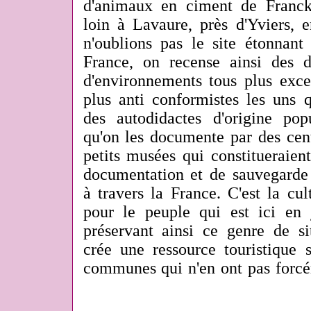
d'animaux en ciment de Franck
loin à Lavaure, près d'Yviers, 
n'oublions pas le site étonnan
France, on recense ainsi des d
d'environnements tous plus exce
plus anti conformistes les uns q
des autodidactes d'origine popu
qu'on les documente par des cent
petits musées qui constitueraien
documentation et de sauvegarde 
à travers la France. C'est la cu
pour le peuple qui est ici en 
préservant ainsi ce genre de sit
crée une ressource touristique 
communes qui n'en ont pas forcé