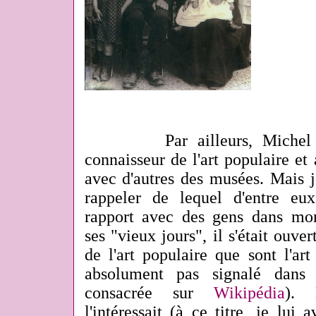
Par ailleurs, Michel Val
connaisseur de l'art populaire et
avec d'autres des musées. Mais 
rappeler de lequel d'entre eu
rapport avec des gens dans mo
ses "vieux jours", il s'était ouv
de l'art populaire que sont l'art 
absolument pas signalé dans 
consacrée sur
Wikipédia
). 
l'intéressait (à ce titre, je lu