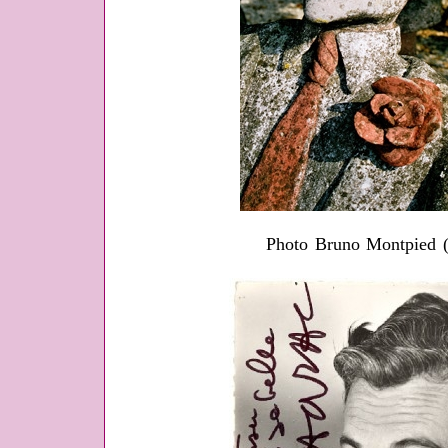
Photo Bruno Montpied (