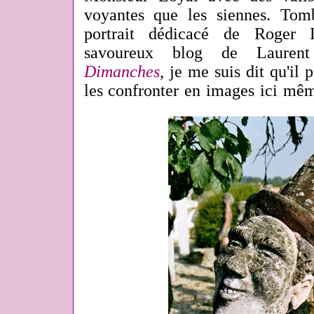
voyantes que les siennes. To
portrait dédicacé de Roger 
savoureux blog de Lauren
Dimanches
, je me suis dit qu'il 
les confronter en images ici mê