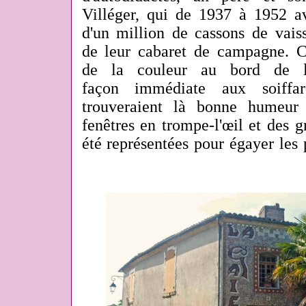
Villéger, qui de 1937 à 1952 av
d'un million de cassons de vaiss
de leur cabaret de campagne. Ce
de la couleur au bord de la
façon immédiate aux soiffar
trouveraient là bonne humeur
fenêtres en trompe-l'œil et des g
été représentées pour égayer les