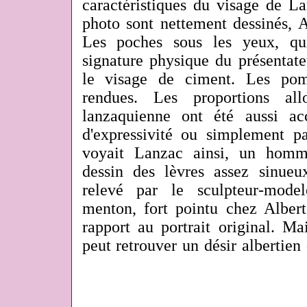
caractéristiques du visage de La
photo sont nettement dessinés, Al
Les poches sous les yeux, qui
signature physique du présentate
le visage de ciment. Les pom
rendues. Les proportions al
lanzaquienne ont été aussi ac
d'expressivité ou simplement p
voyait Lanzac ainsi, un homm
dessin des lèvres assez sinu
relevé par le sculpteur-model
menton, fort pointu chez Albert
rapport au portrait original. Ma
peut retrouver un désir albertien 