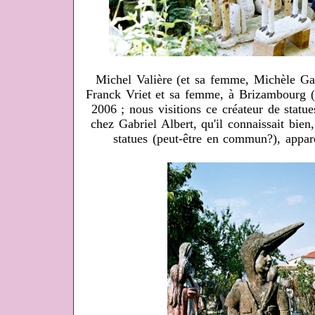
Michel Valière (et sa femme, Michèle Ga
Franck Vriet et sa femme, à Brizambourg 
2006 ; nous visitions ce créateur de statue
chez Gabriel Albert, qu'il connaissait bien,
statues (peut-être en commun?), appar