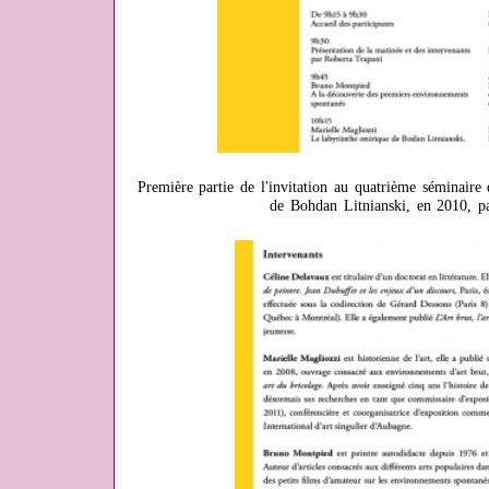
Première partie de l'invitation au quatrième séminair
de Bohdan Litnianski, en 2010, 