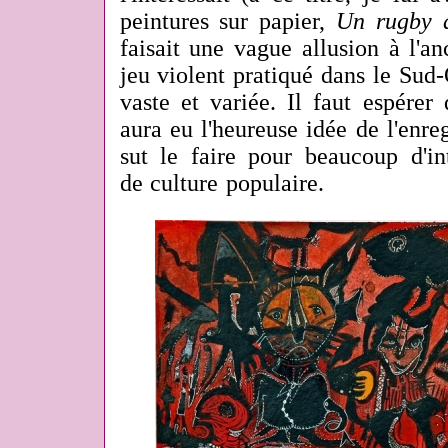
peintures sur papier,
Un rugby a
faisait une vague allusion à l'an
jeu violent pratiqué dans le Sud-O
vaste et variée. Il faut espére
aura
eu l'heureuse idée de l'enr
sut le faire pour beaucoup d'int
de culture populaire.