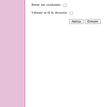
Retenir mes coordonnées :
S'abonner au fil de discussion :