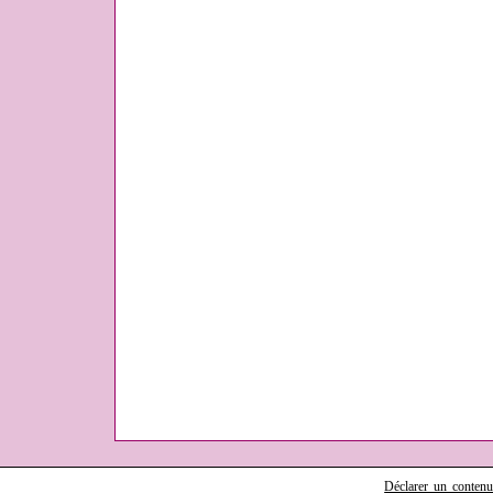
Déclarer un contenu i