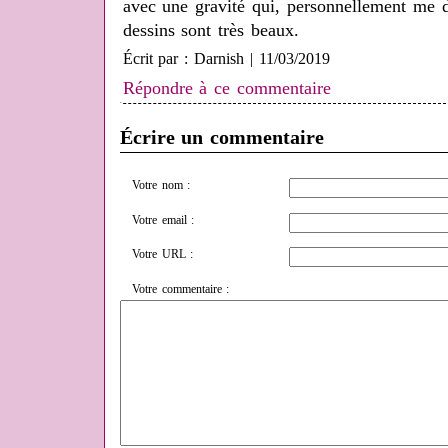
avec une gravité qui, personnellement me d
dessins sont très beaux.
Écrit par : Darnish | 11/03/2019
Répondre à ce commentaire
Écrire un commentaire
Votre nom :
Votre email :
Votre URL :
Votre commentaire :