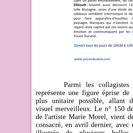
Parmi les collagistes act
représente une figure éprise de
plus unitaire possible, allan
visuel merveilleux. Le n° 150 d
de l'artiste Marie Morel, vient d
consacré, en avril dernier, avec
illustrée de plusieurs belle