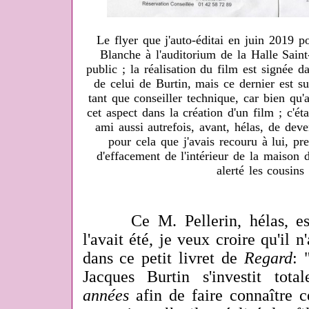
Le flyer que j'auto-éditai en juin 2019 
Blanche à l'auditorium de la Halle Saint
public ; la réalisation du film est signée
de celui de Burtin, mais ce dernier est su
tant que conseiller technique, car bien qu'a
cet aspect dans la création d'un film ; c'éta
ami aussi autrefois, avant, hélas, de deve
pour cela que j'avais recouru à lui, pre
d'effacement de l'intérieur de la maison
alerté les cousins 
Ce M. Pellerin, hélas, est f
l'avait été, je veux croire qu'il n
dans ce petit livret de
Regard
: 
Jacques Burtin s'investit tot
années
afin de faire connaître 