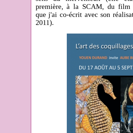
première, à la SCAM, du film 
que j'ai co-écrit avec son réali
2011).