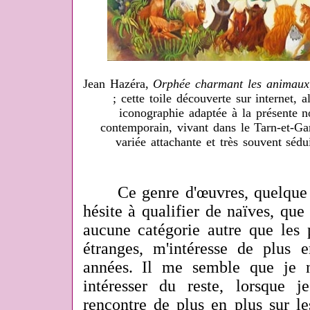
Jean Hazéra,
Orphée charmant les animaux
; cette toile découverte sur internet, 
iconographie adaptée à la présente n
contemporain, vivant dans le Tarn-et-Ga
variée attachante et très souvent séd
Ce genre d'œuvres, quelque pe
hésite à qualifier de naïves, que
aucune catégorie autre que les p
étranges, m'intéresse de plus 
années. Il me semble que je 
intéresser du reste, lorsque 
rencontre de plus en plus sur le