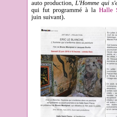
auto production,
L'Homme qui s'e
qui fut programmé à la
Halle 
juin suivant).