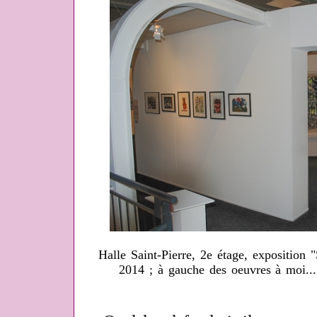
Halle Saint-Pierre, 2e étage, exposition 
2014 ; à gauche des oeuvres à moi..