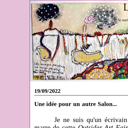
19/09/2022
Une idée pour un autre Salon...
Je ne suis qu'un écrivain 
marre de cette
Outsider Art Fair