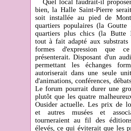
Quel local faudrait-il propose
bien, la Halle Saint-Pierre serai
soit installée au pied de Mont
quartiers populaires (la Goutte
quartiers plus chics (la Butte
tout à fait adapté aux substrats 
formes d'expression que c
présenterait. Disposant d'un aud
permettant les échanges form
autoriserait dans une seule uni
d'animations, conférences, débats
Le forum pourrait durer une gro
plutôt que les quatre malheureux
Ousider actuelle. Les prix de lo
et autres musées et associa
tourneraient au fil des édition
élevés, ce qui éviterait que les 