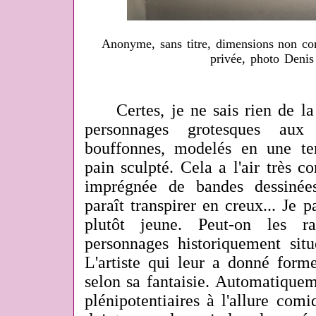
Anonyme, sans titre, dimensions non com
privée, photo Denis
Certes, je ne sais rien de la
personnages grotesques aux
bouffonnes, modelés en une te
pain sculpté. Cela a l'air très 
imprégnée de bandes dessiné
paraît transpirer en creux... Je p
plutôt jeune. Peut-on les r
personnages historiquement situ
L'artiste qui leur a donné form
selon sa fantaisie. Automatiquem
plénipotentiaires à l'allure com