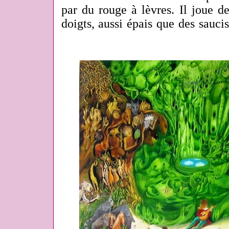
par du rouge à lèvres. Il joue de
doigts, aussi épais que des saucis