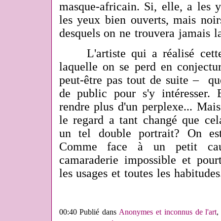
masque-africain. Si, elle, a les y
les yeux bien ouverts, mais noir
desquels on ne trouvera jamais l
L'artiste qui a réalisé cette
laquelle on se perd en conjectu
peut-être pas tout de suite – qu
de public pour s'y intéresser
rendre plus d'un perplexe... Mai
le regard a tant changé que cela
un tel double portrait? On est
Comme face à un petit cauc
camaraderie impossible et pourt
les usages et toutes les habitudes
00:40 Publié dans
Anonymes et inconnus de l'art