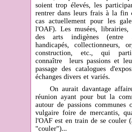
soient trop élevés, les particip
rentrer dans leurs frais à la fi
cas actuellement pour les galer
l'OAF). Les musées, librairies,
des arts indigènes (entre a
handicapés, collectionneurs, or
construction, etc., qui part
connaître leurs passions et leu
passage des catalogues d'expos
échanges divers et variés.
On aurait davantage affaire 
réunion ayant pour but la com
autour de passions communes o
vulgaire foire de mercantis, qua
l'OAF est en train de se couler 
"couler")...