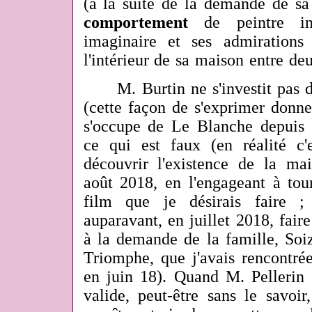
(à la suite de la demande de sa 
comportement
de peintre int
imaginaire et ses admirations 
l'intérieur de sa maison entre deu
M. Burtin ne s'investit pas d
(cette façon de s'exprimer donne
s'occupe de Le Blanche depuis t
ce qui est faux (en réalité c'
découvrir l'existence de la m
août 2018, en l'engageant à tou
film que je désirais faire ;
auparavant, en juillet 2018, fair
à la demande de la famille, Soi
Triomphe, que j'avais rencontrée
en juin 18). Quand M. Pellerin p
valide, peut-être sans le savoi