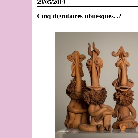
29/05/2019
Cinq dignitaires ubuesques...?