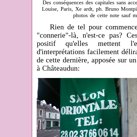
Des conséquences des capitales sans acce
Louise, Paris, Xe ardt, ph. Bruno Montpie
photos de cette note sauf m
Rien de tel pour commencer c
"connerie"-là, n'est-ce pas? Ce
positif qu'elles mettent l'
d'interprétations facilement dél
de cette dernière, apposée sur un 
à Châteaudun: