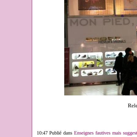
Rel
10:47 Publié dans
Enseignes fautives mais suggest