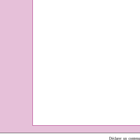
Déclarer un contenu i