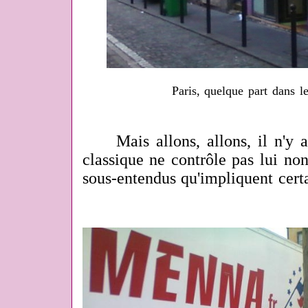
Paris, quelque part dans l
Mais allons, allons, il n'y a 
classique ne contrôle pas lui non
sous-entendus qu'impliquent certa