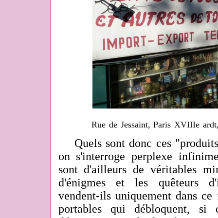
Rue de Jessaint, Paris XVIIIe ar
Quels sont donc ces "produits a
on s'interroge perplexe infinim
sont d'ailleurs de véritables m
d'énigmes et les quêteurs d'i
vendent-ils uniquement dans ce
portables qui débloquent, si 