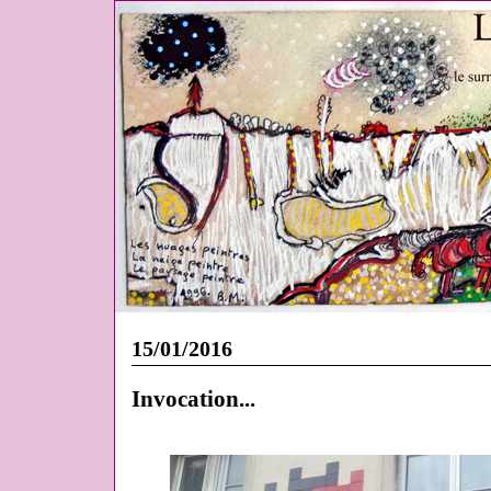
15/01/2016
Invocation...