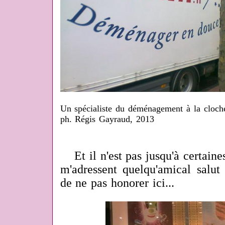
Un spécialiste du déménagement à la cloch
ph. Régis Gayraud, 2013
Et il n'est pas jusqu'à certain
m'adressent quelqu'amical salut
de ne pas honorer ici...