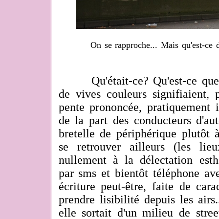
On se rapproche... Mais qu'est-ce 
Qu'était-ce? Qu'est-ce que ce
de vives couleurs signifiaient, 
pente prononcée, pratiquement 
de la part des conducteurs d'aut
bretelle de périphérique plutôt 
se retrouver ailleurs (les li
nullement à la délectation est
par sms et bientôt téléphone ave
écriture peut-être, faite de cara
prendre lisibilité depuis les airs
elle sortait d'un milieu de street