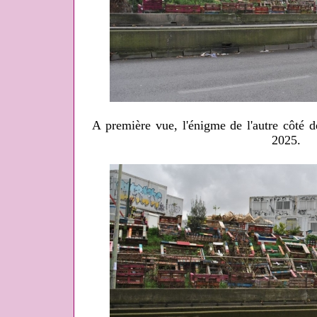
A première vue, l'énigme de l'autre côté 
2025.