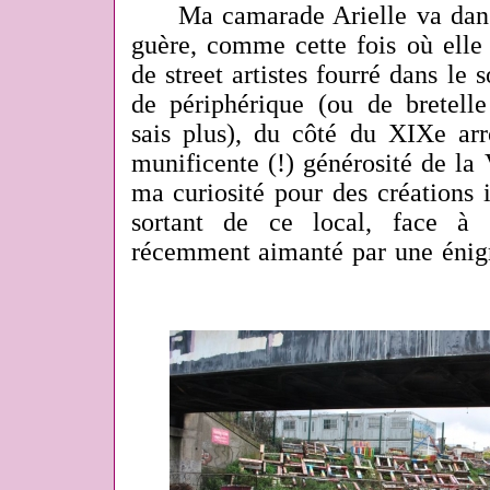
Ma camarade Arielle va dans
guère, comme cette fois où elle 
de street artistes fourré dans le
de périphérique (ou de bretelle
sais plus), du côté du XIXe arr
munificente (!) générosité de la V
ma curiosité pour des créations i
sortant de ce local, face à 
récemment aimanté par une énigm