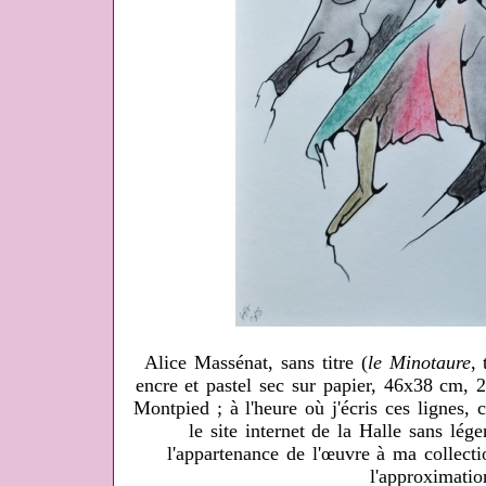
Alice Massénat, sans titre (
le Minotaure
,
encre et pastel sec sur papier, 46x38 cm, 
Montpied ; à l'heure où j'écris ces lignes, c
le site internet de la Halle sans lége
l'appartenance de l'œuvre à ma collecti
l'approximation