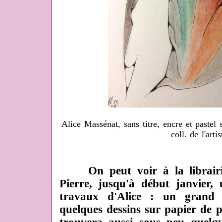
Alice Massénat, sans titre, encre et pastel
coll. de l'artis
On peut voir à la librair
Pierre, jusqu'à début janvier, 
travaux d'Alice : un grand 
quelques dessins sur papier de p