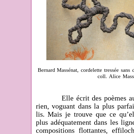
Bernard Massénat, cordelette tressée sans 
coll. Alice Mass
Elle écrit des poèmes auxq
rien, voguant dans la plus parfa
lis. Mais je trouve que ce qu’el
plus adéquatement dans les ligne
compositions flottantes, effilo