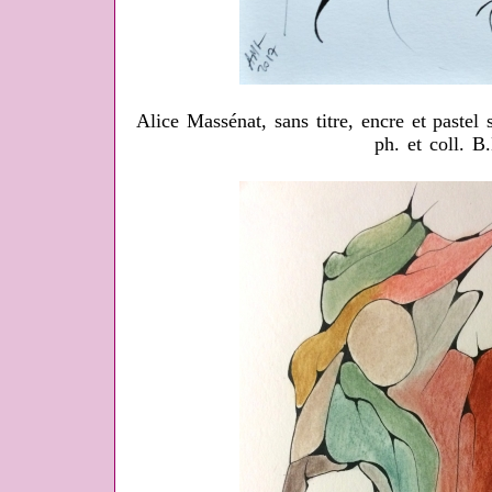
Alice Massénat, sans titre, encre et pastel
ph. et coll. B