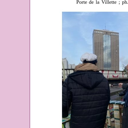
Porte de la Villette ; p