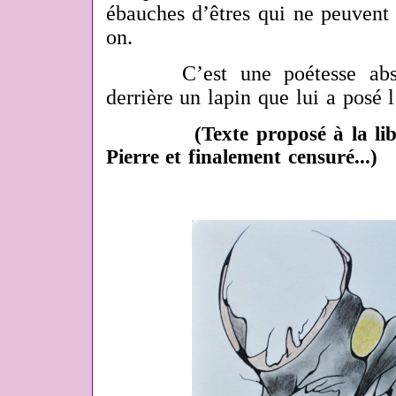
ébauches d’êtres qui ne peuvent p
on.
C’est une poétesse abstrai
derrière un lapin que lui a posé l
(Texte proposé à la lib
Pierre et finalement censuré...)