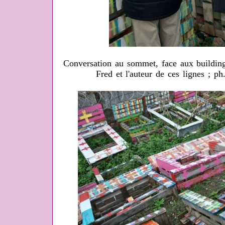
Conversation au sommet, face aux building
Fred et l'auteur de ces lignes ; p