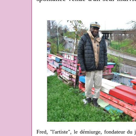
Fred, "l'artiste", le démiurge, fondateur du