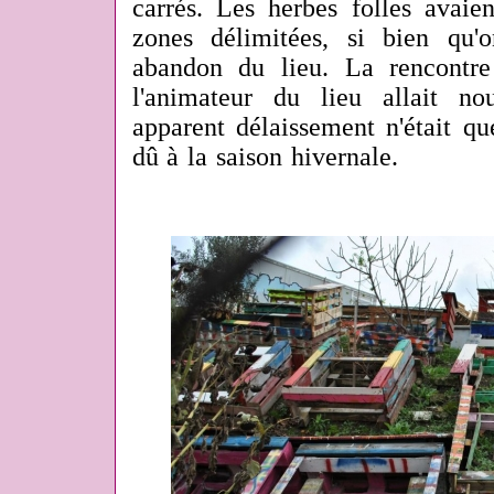
carrés. Les herbes folles avaie
zones délimitées, si bien qu'
abandon du lieu. La rencontre
l'animateur du lieu allait n
apparent délaissement n'était qu
dû à la saison hivernale.