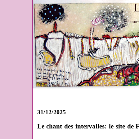
31/12/2025
Le chant des intervalles: le site de 