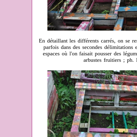
En détaillant les différents carrés, on se r
parfois dans des secondes délimitations 
espaces où l'on faisait pousser des légu
arbustes fruitiers ; ph