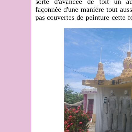
sorte d'avancée de toit un au
façonnée d'une manière tout aussi
pas couvertes de peinture cette fo