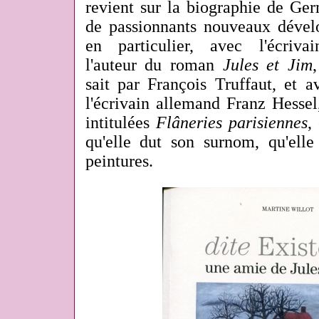
revient sur la biographie de Ge
de passionnants nouveaux dévelo
en particulier, avec l'écriva
l'auteur du roman
Jules et Jim
sait par François Truffaut, et 
l'écrivain allemand Franz Hessel
intitulées
Flâneries parisiennes
,
qu'elle dut son surnom, qu'elle
peintures.