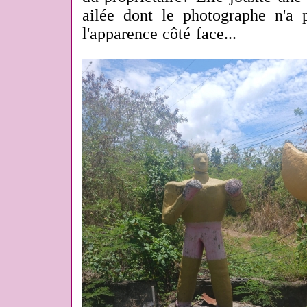
ailée dont le photographe n'a 
l'apparence côté face...