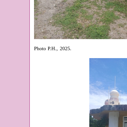
Photo P.H., 2025.