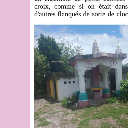
croix, comme si on était dans
d'autres flanqués de sorte de clo