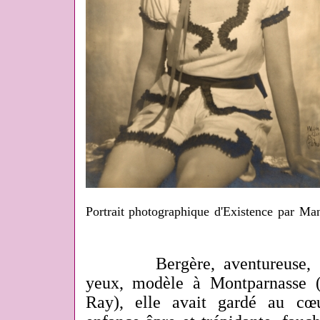
Portrait photographique d'Existence par Ma
Bergère, aventureuse, n'a
yeux, modèle à Montparnasse 
Ray), elle avait gardé au cœ