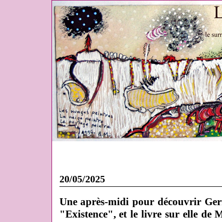
20/05/2025
Une après-midi pour découvrir Ger
"Existence", et le livre sur elle de 