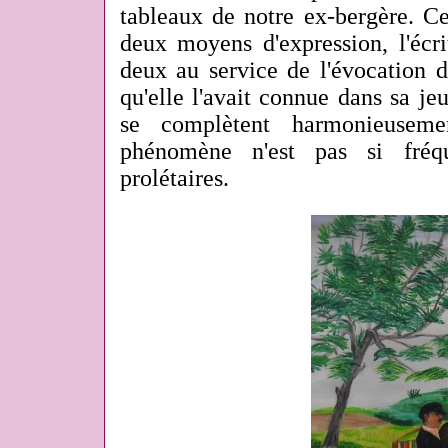
tableaux de notre ex-bergère. Ce
deux moyens d'expression, l'écri
deux au service de l'évocation de
qu'elle l'avait connue dans sa j
se complètent harmonieuseme
phénomène n'est pas si fréqu
prolétaires.