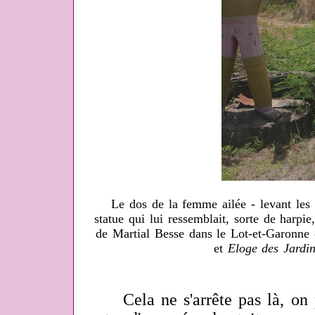
Le dos de la femme ailée - levant les 
statue qui lui ressemblait, sorte de harpie
de Martial Besse dans le Lot-et-Garonne
et
Eloge des Jardi
Cela ne s'arrête pas là, on p