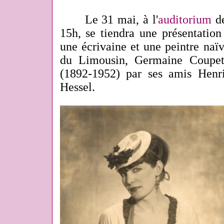
Le 31 mai, à l'
auditorium
de
15h, se tiendra une présentation
une écrivaine et une peintre naïv
du Limousin, Germaine Coupet
(1892-1952) par ses amis Henr
Hessel.