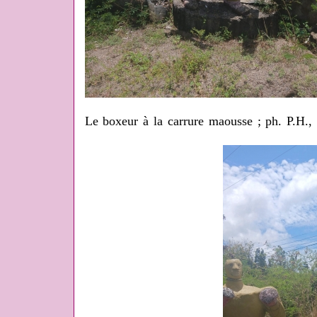
Le boxeur à la carrure maousse ; ph. P.H.,