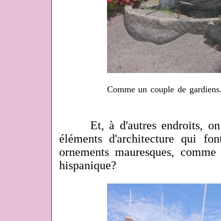
Comme un couple de gardiens..
Et, à d'autres endroits, on 
éléments d'architecture qui f
ornements mauresques, comme u
hispanique?