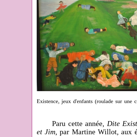
Existence, jeux d'enfants (roulade sur une co
Paru cette année,
Dite Exis
et Jim
, par Martine Willot, aux é