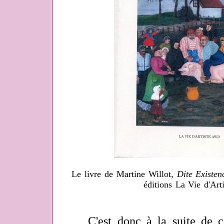
Le livre de Martine Willot,
Dite Existen
éditions La Vie d'Ar
C'est donc à la suite de ce