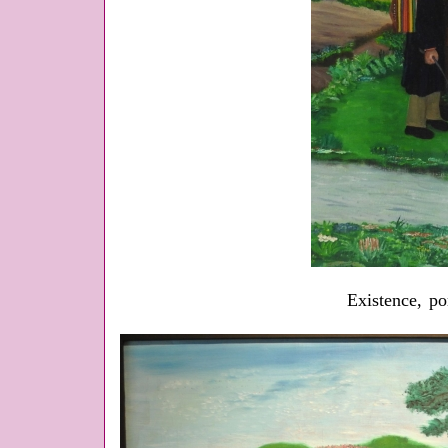
Existence, po