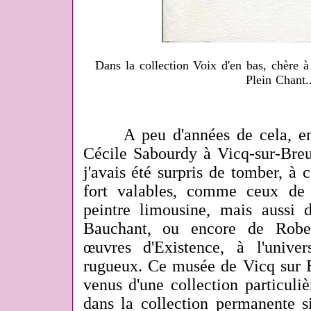
Dans la collection Voix d'en bas, chère
Plein Chant.
A peu d'années de cela, en a
Cécile Sabourdy à Vicq-sur-Breu
j'avais été surpris de tomber, à 
fort valables, comme ceux de 
peintre limousine, mais aussi
Bauchant, ou encore de Robe
œuvres d'Existence, à l'unive
rugueux. Ce musée de Vicq sur B
venus d'une collection particuli
dans la collection permanente si