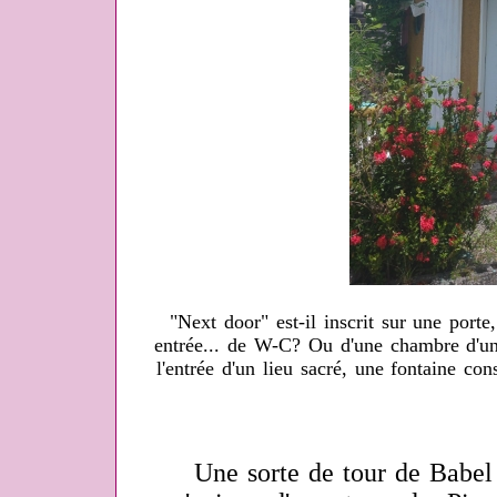
"Next door" est-il inscrit sur une port
entrée... de W-C? Ou d'une chambre d'un
l'entrée d'un lieu sacré, une fontaine co
Une sorte de tour de Babel s