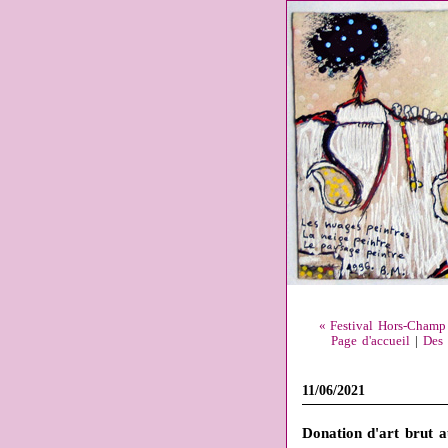
« Festival Hors-Champ d
Page d'accueil
|
Des 
11/06/2021
Donation d'art brut 