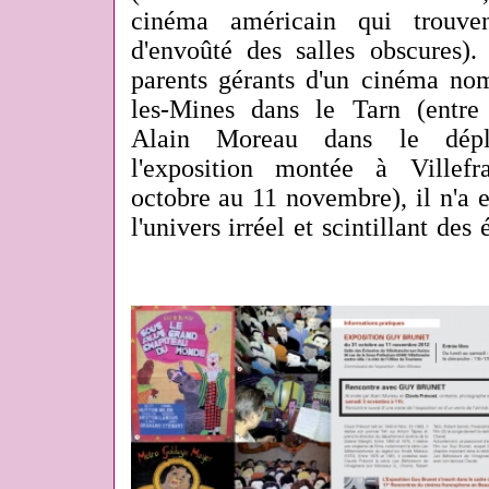
cinéma américain qui trouve
d'envoûté des salles obscures).
parents gérants d'un cinéma n
les-Mines dans le Tarn (entre
Alain Moreau dans le dépl
l'exposition montée à Villef
octobre au 11 novembre), il n'a e
l'univers irréel et scintillant des 