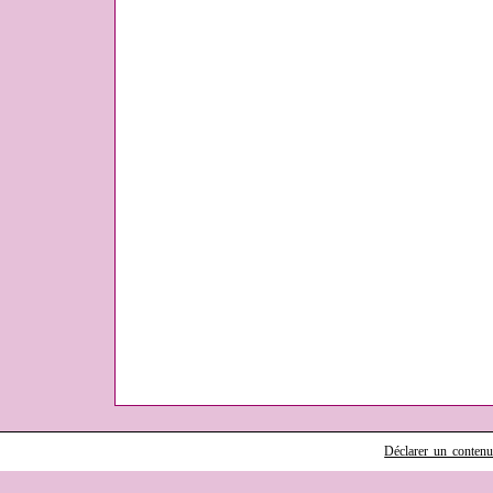
Déclarer un contenu i