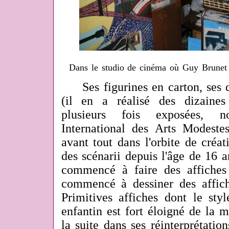
Dans le studio de cinéma où Guy Brunet 
Ses figurines en carton, ses dé
(il en a réalisé des dizaines
plusieurs fois exposées,
International des Arts Modestes
avant tout dans l'orbite de créati
des scénarii depuis l'âge de 16 
commencé à faire des affiches
commencé à dessiner des affich
Primitives affiches dont le sty
enfantin est fort éloigné de la ma
la suite dans ses réinterprétatio