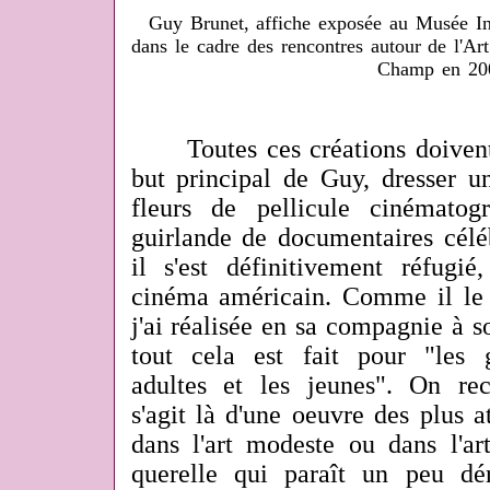
Guy Brunet, affiche exposée au Musée Int
dans le cadre des rencontres autour de l'Art
Champ en 20
Toutes ces créations doivent 
but principal de Guy, dresser u
fleurs de pellicule cinématog
guirlande de documentaires célé
il s'est définitivement réfugié
cinéma américain. Comme il le d
j'ai réalisée en sa compagnie à so
tout cela est fait pour "les g
adultes et les jeunes". On rec
s'agit là d'une oeuvre des plus 
dans l'art modeste ou dans l'art
querelle qui paraît un peu dé