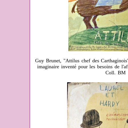
Guy Brunet, "Attilus chef des Carthaginois"
imaginaire inventé pour les besoins de l'a
Coll. BM