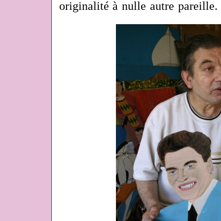
originalité à nulle autre pareille.