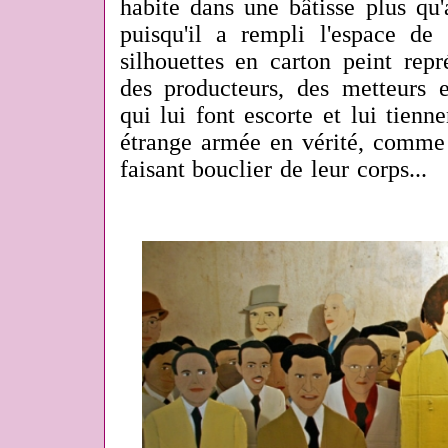
habite dans une bâtisse plus qu'
puisqu'il a rempli l'espace de
silhouettes en carton peint rep
des producteurs, des metteurs 
qui lui font escorte et lui tien
étrange armée en vérité, comme 
faisant bouclier de leur corps...