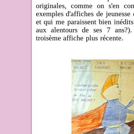
originales, comme on s'en co
exemples d'affiches de jeunesse 
et qui me paraissent bien inédit
aux alentours de ses 7 ans?)
troisème affiche plus récente.