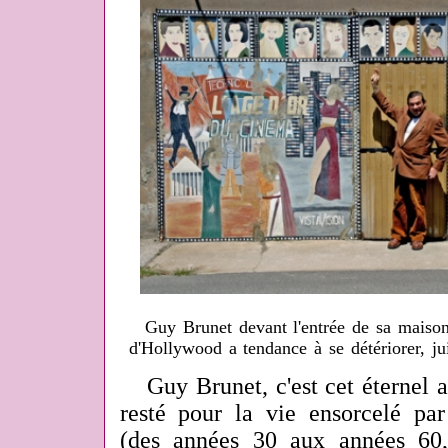
Guy Brunet devant l'entrée de sa maison,
d'Hollywood a tendance à se détériorer, j
Guy Brunet, c'est cet éternel 
resté pour la vie ensorcelé par
(des années 30 aux années 60,