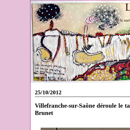
25/10/2012
Villefranche-sur-Saône déroule le 
Brunet