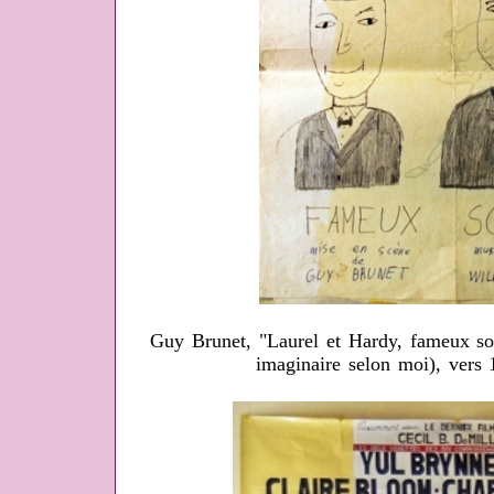
Guy Brunet, "Laurel et Hardy, fameux sold
imaginaire selon moi), vers