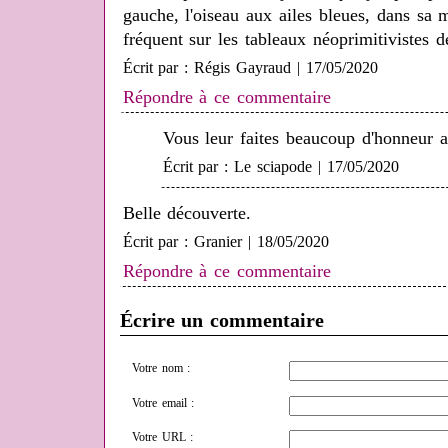
gauche, l'oiseau aux ailes bleues, dans sa 
fréquent sur les tableaux néoprimitivistes 
Écrit par : Régis Gayraud | 17/05/2020
Répondre à ce commentaire
Vous leur faites beaucoup d'honneur av
Écrit par : Le sciapode | 17/05/2020
Belle découverte.
Écrit par : Granier | 18/05/2020
Répondre à ce commentaire
Écrire un commentaire
Votre nom :
Votre email :
Votre URL :