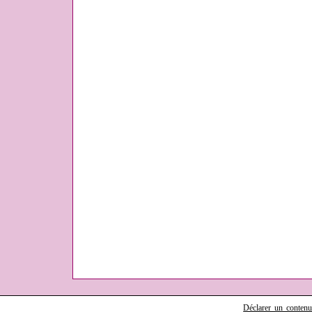
Déclarer un contenu i