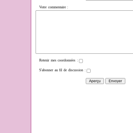
Votre commentaire :
Retenir mes coordonnées :
S'abonner au fil de discussion :