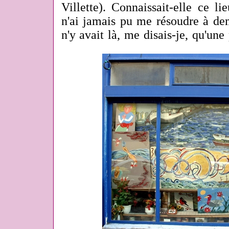
Villette). Connaissait-elle ce l
n'ai jamais pu me résoudre à dem
n'y avait là, me disais-je, qu'une