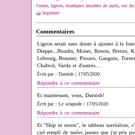
l'usine
,
ligeon
,
boutiques insolites de paris
,
rue du 
Imprimer
Commentaires
Ligeon serait sans doute à ajouter à la list
Dieppe...Boudin, Monet, Renoir, Breton, K
Lebourg, Brauner, Pissaro, Gauguin, Turner,
Chabrol, Varda et d'autres...
Écrit par : Darnish | 17/05/2020
Répondre à ce commentaire
Et maintenant, vous, Darnish!
Écrit par : Le sciapode | 17/05/2020
Répondre à ce commentaire
Et "Ship in storm", le tableau surréaliste, 
ciel rempli de nuées jaunes que j'ai pris