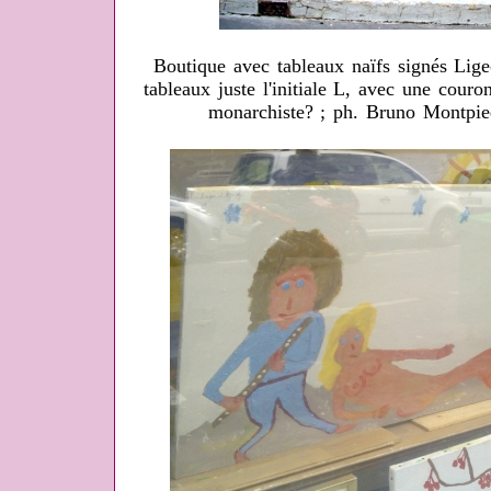
Boutique avec tableaux naïfs signés Ligeo
tableaux juste l'initiale L, avec une cour
monarchiste? ; ph. Bruno Montpied