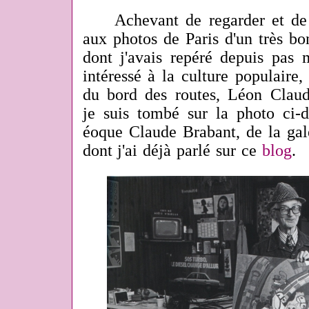
Achevant de regarder et de
aux photos de Paris d'un très b
dont j'avais repéré depuis pas m
intéressé à la culture populaire
du bord des routes, Léon Clau
je suis tombé sur la photo ci-d
éoque Claude Brabant, de la gale
dont j'ai déjà parlé sur ce
blog
.