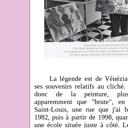
La légende est de Vénézia 
ses souvenirs relatifs au cliché
donc de la peinture, plus n
apparemment que "brute", en
Saint-Louis, une rue que j'ai
1982, puis à partir de 1998, quan
une école située juste à côté. L