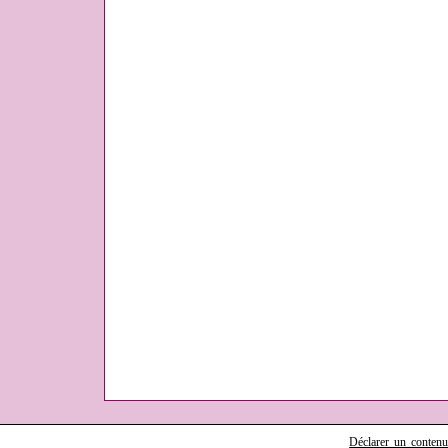
Déclarer un contenu i