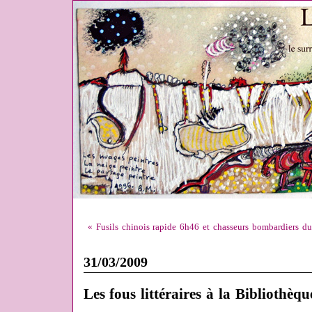
« Fusils chinois rapide 6h46 et chasseurs bombardiers du
31/03/2009
Les fous littéraires à la Bibliothèq