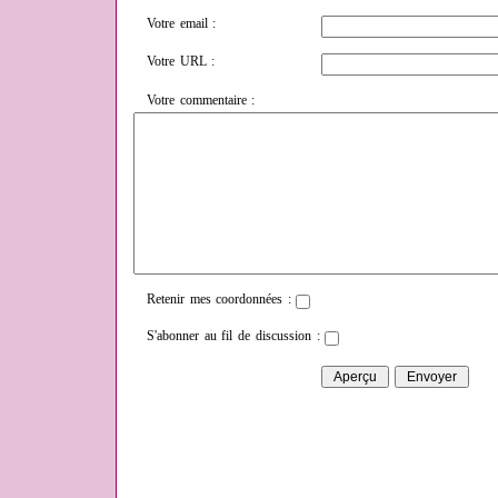
Votre email :
Votre URL :
Votre commentaire :
Retenir mes coordonnées :
S'abonner au fil de discussion :