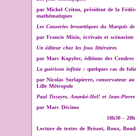
par Michel Criton, président de la Fédér
mathématiques
Les Causeries brouettiques du Marquis d
par Francis Mizio, écrivain et scénariste
Un éditeur chez les fous littéraires
par Marc Kopylov, éditions des Cendres
La guérison infinie
:
quelques cas de folie
par Nicolas Surlapierre, conservateur a
Lille Métropole
Paul Tisseyre, Ananké-Hel! et Jean-Pierre 
par Marc Décimo
18h30 - 20h
Lecture de textes de Brisset, Roux, Boud