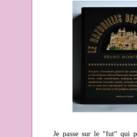
Je passe sur le "fut" qui par