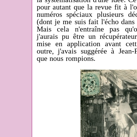
pour autant que la revue fit à l'
numéros spéciaux plusieurs déc
(dont je me suis fait l'écho dans 
Mais cela n'entraîne pas qu'
j'aurais pu être un récupérateu
mise en application avant cet
outre, j'avais suggérée à Jean-
que nous rompions.