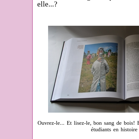
elle...?
Ouvrez-le... Et lisez-le, bon sang de bois! 
étudiants en histoire 