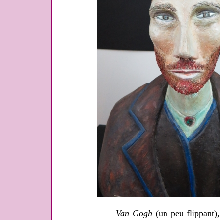
Van Gogh
(un peu flippant)