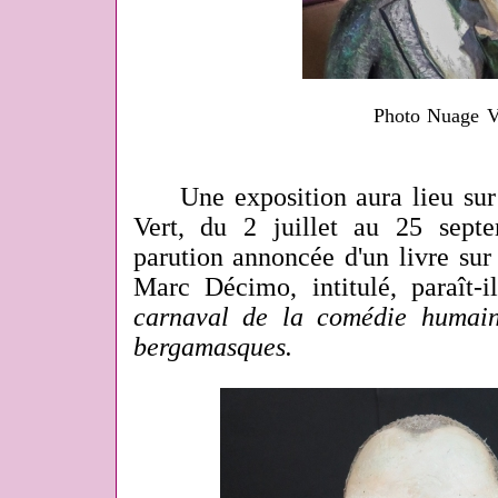
Photo Nuage V
Une exposition aura lieu sur 
Vert, du 2 juillet au 25 sept
parution annoncée d'un livre sur
Marc Décimo, intitulé, paraît-i
carnaval de la comédie huma
bergamasques.