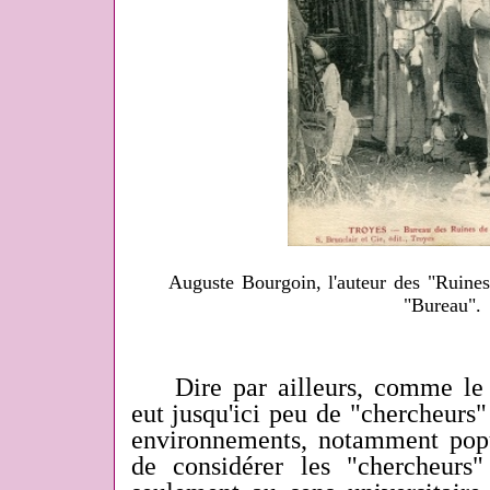
Auguste Bourgoin, l'auteur des "Ruines
"Bureau".
Dire par ailleurs, comme le f
eut jusqu'ici peu de "chercheurs"
environnements, notamment popul
de considérer les "chercheurs