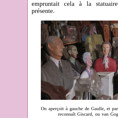
empruntait cela à la statuaire
présente.
On aperçoit à gauche de Gaulle, et par
reconnaît Giscard, ou van Gog