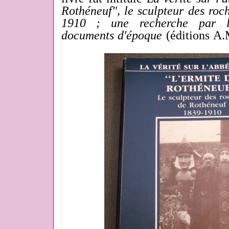
Rothéneuf", le sculpteur des roc
1910 ; une recherche par le
documents d'époque
(éditions A.