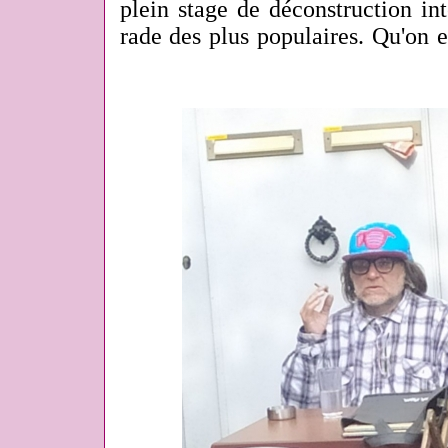
plein stage de déconstruction int
rade des plus populaires. Qu'on e