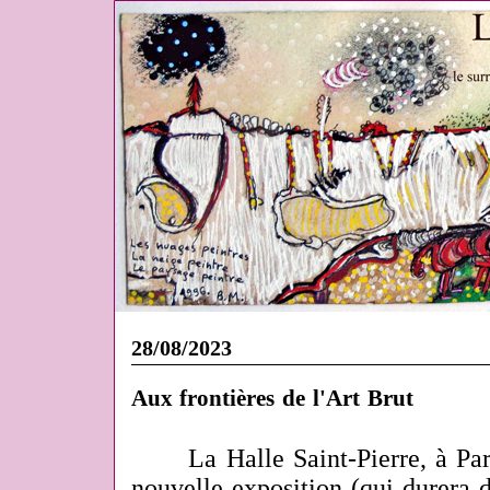
28/08/2023
Aux frontières de l'Art Brut
La Halle Saint-Pierre, à Pari
nouvelle exposition
(qui durera 