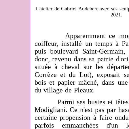
L'atelier de Gabriel Audebert avec ses scul
2021.
Apparemment ce monsieur
coiffeur, installé un temps à Pa
puis boulevard Saint-Germain,
donc, revenu dans sa patrie d'ori
située à cheval sur les départ
Corrèze et du Lot), exposait se
bois et papier mâché, dans une
du village de Pleaux.
Parmi ses bustes et têtes, o
Modigliani. Ce n'est pas par has
certaine propension à faire ondul
parfois emmanchées d'un l