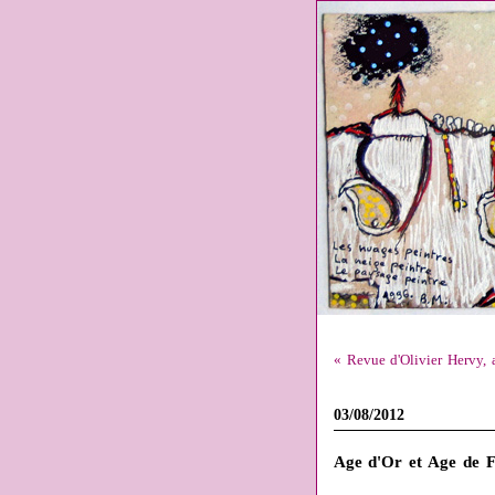
« Revue d'Olivier Hervy, 
03/08/2012
Age d'Or et Age de 