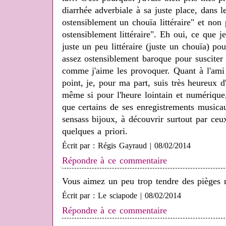
diarrhée adverbiale à sa juste place, dans l
ostensiblement un chouïa littéraire" et non
ostensiblement littéraire". Eh oui, ce que je 
juste un peu littéraire (juste un chouïa) p
assez ostensiblement baroque pour susciter 
comme j'aime les provoquer. Quant à l'ami 
point, je, pour ma part, suis très heureux d
même si pour l'heure lointain et numérique, 
que certains de ses enregistrements musicau
sensass bijoux, à découvrir surtout par ceu
quelques a priori.
Écrit par : Régis Gayraud | 08/02/2014
Répondre à ce commentaire
Vous aimez un peu trop tendre des pièges 
Écrit par : Le sciapode | 08/02/2014
Répondre à ce commentaire