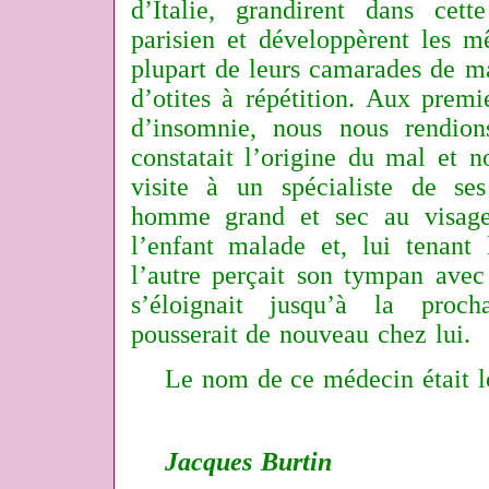
d’Italie, grandirent dans cett
parisien et développèrent les
plupart de leurs camarades de mat
d’otites à répétition. Aux premi
d’insomnie, nous nous rendion
constatait l’origine du mal et n
visite à un spécialiste de se
homme grand et sec au visage 
l’enfant malade et, lui tenant
l’autre perçait son tympan avec
s’éloignait jusqu’à la proc
pousserait de nouveau chez lui.
Le nom de ce médecin était 
Jacques Burtin