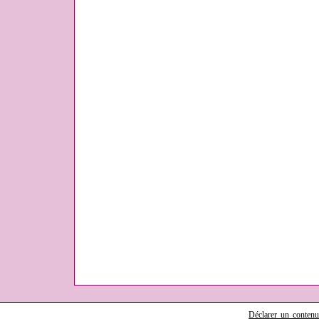
Déclarer un contenu i