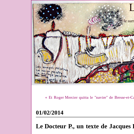
« Et Roger Mercier quitta le "navire" de Bresse-et-Cast
01/02/2014
Le Docteur P., un texte de Jacques 