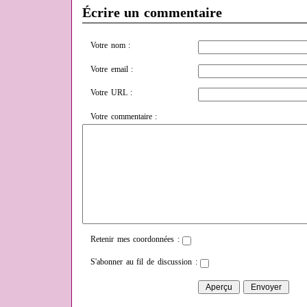
Écrire un commentaire
Votre nom :
Votre email :
Votre URL :
Votre commentaire :
Retenir mes coordonnées :
S'abonner au fil de discussion :