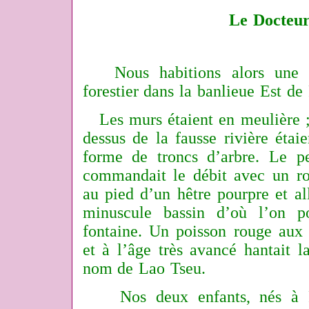
Le Docteur
Nous habitions alors une pe
forestier dans la banlieue Est de 
Les murs étaient en meulière ; 
dessus de la fausse rivière étai
forme de troncs d’arbre. Le p
commandait le débit avec un rob
au pied d’un hêtre pourpre et al
minuscule bassin d’où l’on po
fontaine. Un poisson rouge aux 
et à l’âge très avancé hantait l
nom de Lao Tseu.
Nos deux enfants, nés à Par