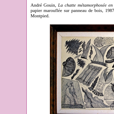
André Gouin,
La chatte métamorphosée en
papier marouflée sur panneau de bois, 1987,
Montpied.