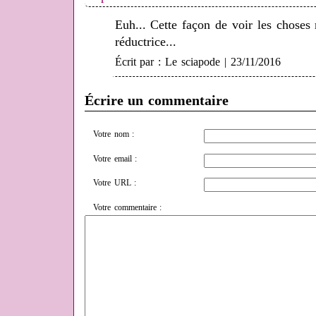
Euh... Cette façon de voir les choses
réductrice...
Écrit par : Le sciapode | 23/11/2016
Écrire un commentaire
Votre nom :
Votre email :
Votre URL :
Votre commentaire :