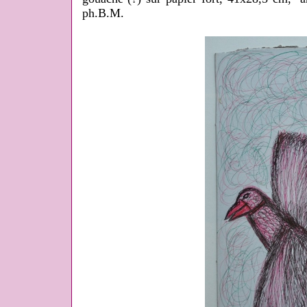
ph.B.M.