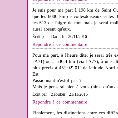
Je suis pour ma part à 198 km de Saint Ou
que les 6000 km de voilesdoiseaux et les
les 513 de l'aigre de mot mais je serai ma
aussi absent qu'eux.
Écrit par : Darnish | 20/11/2016
Répondre à ce commentaire
Pour ma part, à l'heure dite, je serai très
l'A71) ou à 530,4 km (via l'A77), à une al
plus précis à 45° 02' 01'' de latitude Nord 
Est
Passionnant n'est-il pas ?
Mais je penserai bien à vous (ainsi qu'aux a
Écrit par : Zébulon | 21/11/2016
Répondre à ce commentaire
Finalement, les distinctions entre ces différ