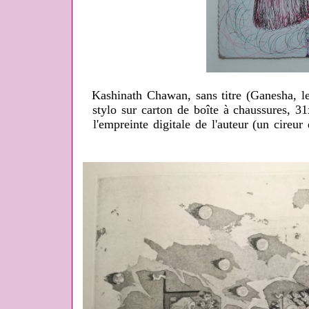
Kashinath Chawan, sans titre (Ganesha, le
stylo sur carton de boîte à chaussures, 3
l'empreinte digitale de l'auteur (un cireu