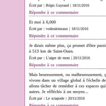
Écrit par : Régis Gayraud | 18/11/2016
Répondre à ce commentaire
Et moi à 6,000
Écrit par : voilesdoiseaux | 18/11/2016
Répondre à ce commentaire
Je dirais même plus, ça promet d'être pass
à 513 km de Saint-Ouen.
Écrit par : L'aigre de mots | 20/11/2016
Répondre à ce commentaire
Mais heureusement, ou malheureusement, ç
vivons dans un village global à l'échelle de
allons tâcher de remédier à ces espaces qui
autres. Je réfléchis à un moyen...
Écrit par : Le sciapode | 20/11/2016
Répondre à ce commentaire