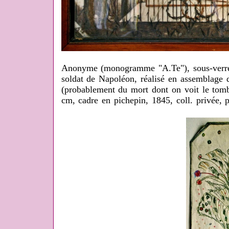
Anonyme (monogramme "A.Te"), sous-verre 
soldat de Napoléon, réalisé en assemblage 
(probablement du mort dont on voit le tomb
cm, cadre en pichepin, 1845, coll. privée, 