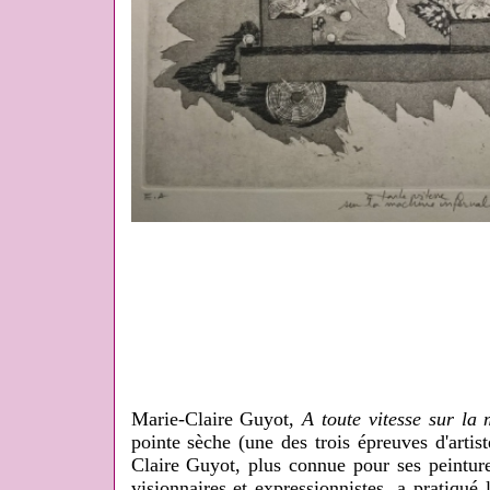
Marie-Claire Guyot,
A toute vitesse sur la
pointe sèche (une des trois épreuves d'artis
Claire Guyot, plus connue pour ses peinture
visionnaires et expressionnistes, a pratiqué