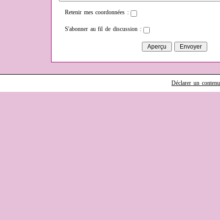
Retenir mes coordonnées :
S'abonner au fil de discussion :
Déclarer un contenu i