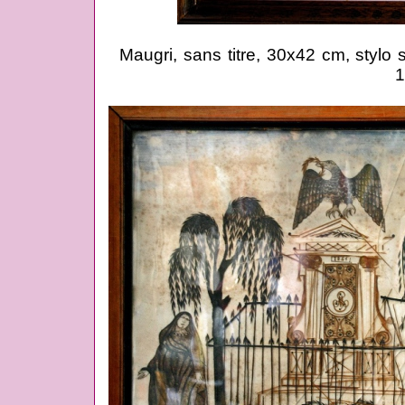
Maugri, sans titre, 30x42 cm, stylo 
1