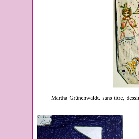
Martha Grünenwaldt, sans titre, dessi