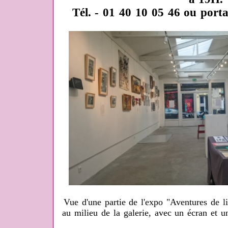
Tél. - 01 40 10 05 46 ou porta
Vue d'une partie de l'expo "Aventures de li
au milieu de la galerie, avec un écran et un