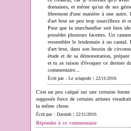
domaines, et même qu'un de ses génies
librement d'une manière à une autre. 
d'art brut un peu trop sourcilleux et 
Pour que la marchandise soit bien iden
posséder plusieurs facettes. Un camem
ressembler le lendemain à un cantal. 
d'art brut, dans son besoin de circonsc
étude et de sa démonstration, prépare
et tu as raison d'évoquer ce dernier d
commentaire...
Écrit par : Le sciapode | 22/11/2016
C'est un peu calqué sur une certaine forme
supposée force de certains artistes viendrait
la même chose.
Écrit par : Darnish | 22/11/2016
Répondre à ce commentaire