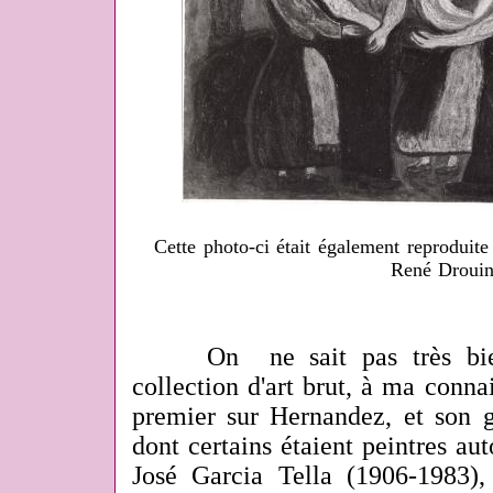
Cette photo-ci était également reproduite
René Drouin
On ne sait pas très bien d
collection d'art brut, à ma conna
premier sur Hernandez, et son g
dont certains étaient peintres au
José Garcia Tella (1906-1983), 