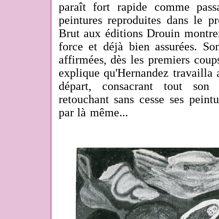
paraît fort rapide comme pass
peintures reproduites dans le pr
Brut aux éditions Drouin montre
force et déjà bien assurées. Son
affirmées, dès les premiers cou
explique qu'Hernandez travailla
départ, consacrant tout son
retouchant sans cesse ses peintu
par là même...