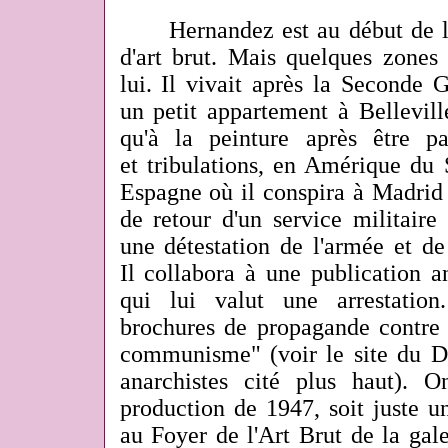
Hernandez est au début de l'hi
d'art brut. Mais quelques zones 
lui. Il vivait après la Seconde 
un petit appartement à Bellevill
qu'à la peinture après être p
et tribulations, en Amérique du 
Espagne où il conspira à Madrid
de retour d'un service militair
une détestation de l'armée et de 
Il collabora à une publication a
qui lui valut une arrestation
brochures de propagande contre l
communisme" (voir le site du Di
anarchistes cité plus haut). 
production de 1947, soit juste u
au Foyer de l'Art Brut de la gal