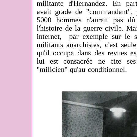
militante d'Hernandez. En par
avait grade de "commandant", p
5000 hommes n'aurait pas dû 
l'histoire de la guerre civile. Ma
internet, par exemple sur le s
militants anarchistes, c'est seul
qu'il occupa dans des revues e
lui est consacrée ne cite ses
"milicien" qu'au conditionnel.