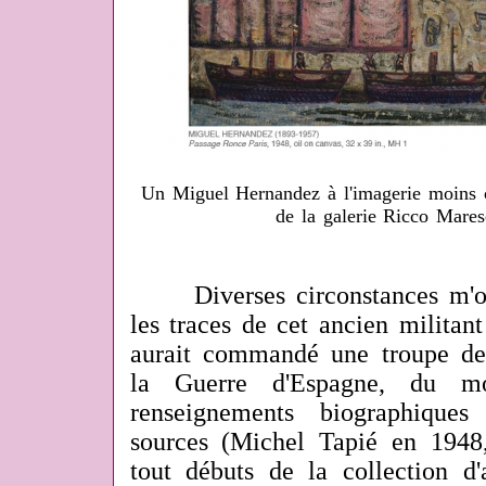
Un Miguel Hernandez à l'imagerie moins co
de la galerie Ricco Mare
Diverses circonstances m'on
les traces de cet ancien militan
aurait commandé une troupe d
la Guerre d'Espagne, du mo
renseignements biographique
sources (Michel Tapié en 1948
tout débuts de la collection d'