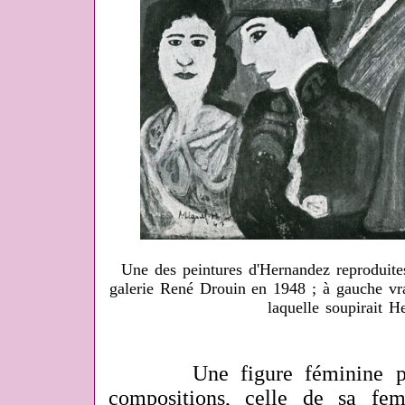
Une des peintures d'Hernandez reproduites
galerie René Drouin en 1948 ; à gauche v
laquelle soupirait H
Une figure féminine para
compositions, celle de sa fe