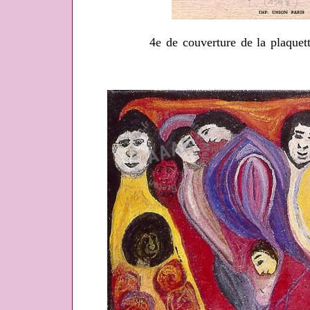
4e de couverture de la plaque