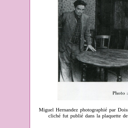
Miguel Hernandez photographié par Doisn
cliché fut publié dans la plaquette de