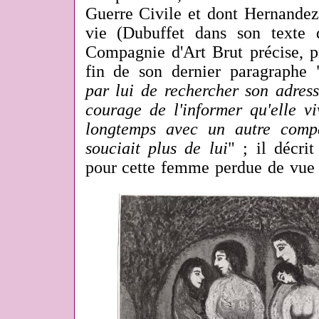
Guerre Civile et dont Hernandez 
vie (Dubuffet dans son texte 
Compagnie d'Art Brut précise, p
fin de son dernier paragraphe 
par lui de rechercher son adres
courage de l'informer qu'elle vi
longtemps avec un autre comp
souciait plus de lui
" ; il décri
pour cette femme perdue de vu