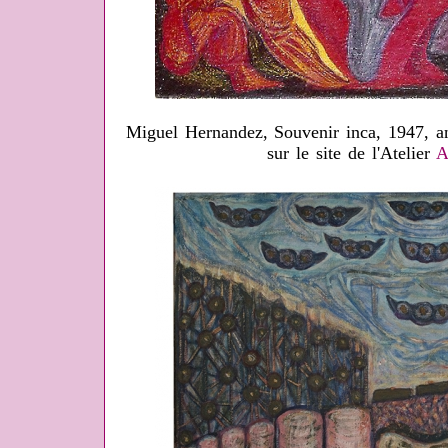
Miguel Hernandez, Souvenir inca, 1947, an
sur le site de l'Atelier
A