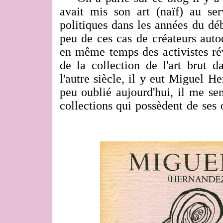
avait mis son art (naïf) au ser
politiques dans les années du dé
peu de ces cas de créateurs auto
en même temps des activistes ré
de la collection de l'art brut 
l'autre siècle, il y eut Miguel 
peu oublié aujourd'hui, il me se
collections qui possèdent de ses