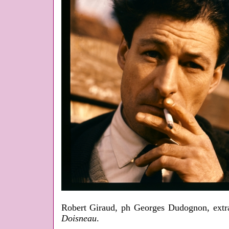
Robert Giraud, ph Georges Dudognon, extr
Doisneau
.