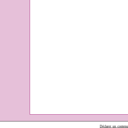
Déclarer un contenu i