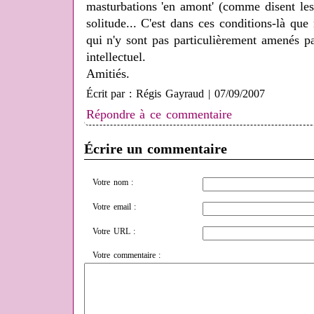
masturbations 'en amont' (comme disent les 
solitude... C'est dans ces conditions-là que
qui n'y sont pas particulièrement amenés p
intellectuel.
Amitiés.
Écrit par : Régis Gayraud | 07/09/2007
Répondre à ce commentaire
Écrire un commentaire
Votre nom :
Votre email :
Votre URL :
Votre commentaire :