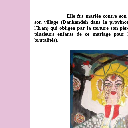
Elle fut mariée contre son
son village (Dankandeh dans la provin
l'Iran) qui obligea par la torture son père
plusieurs enfants de ce mariage pour 
brutalités).