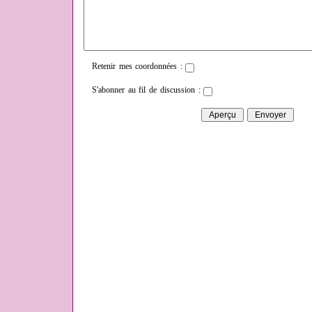
Retenir mes coordonnées :
S'abonner au fil de discussion :