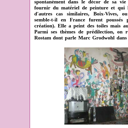
spontanément dans le décor de sa vie q
fournir du matériel de peinture et qui 
d'autres cas similaires, Boix-Vives, 
semble-t-il en France furent poussés 
création). Elle a peint des toiles mais 
Parmi ses thèmes de prédilection, on r
Rostam dont parle Marc Grodwohl dans s