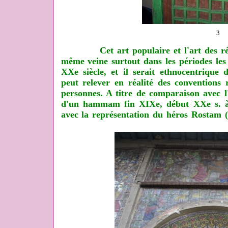
3
Cet art populaire et l'art des réali
même veine surtout dans les périodes les
XXe siècle, et il serait ethnocentrique 
peut relever en réalité des conventions 
personnes. A titre de comparaison avec l'
d'un hammam fin XIXe, début XXe s. à 
avec la représentation du héros Rostam (