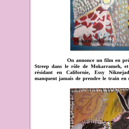
On annonce un film en prépara
Streep dans le rôle de Mokarrameh, et
résidant en Californie, Essy Nikneja
manquent jamais de prendre le train en 