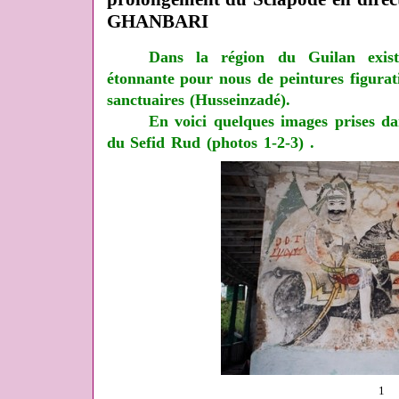
GHANBARI
Dans la région du Guilan exist
étonnante pour nous de peintures figurat
sanctuaires (Husseinzadé).
En voici quelques images prises da
du Sefid Rud (photos 1-2-3) .
1