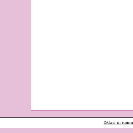
Déclarer un contenu i