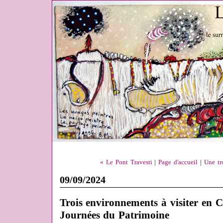
« Le Pont Travesti
|
Page d'accueil
|
Une tr
09/09/2024
Trois environnements à visiter en C
Journées du Patrimoine