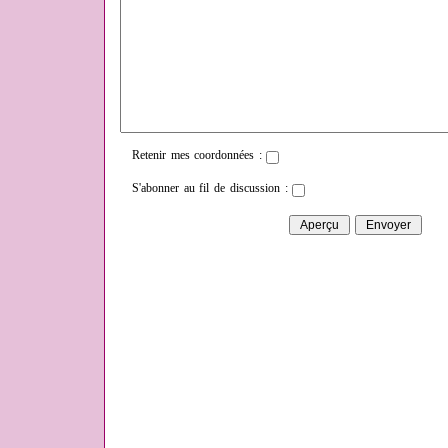
Retenir mes coordonnées :
S'abonner au fil de discussion :