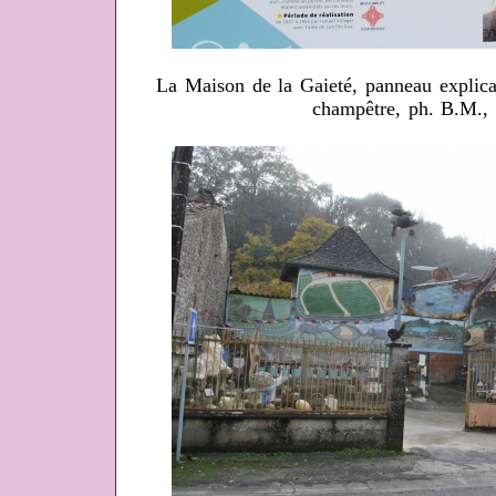
La Maison de la Gaieté, panneau explicati
champêtre, ph. B.M.,