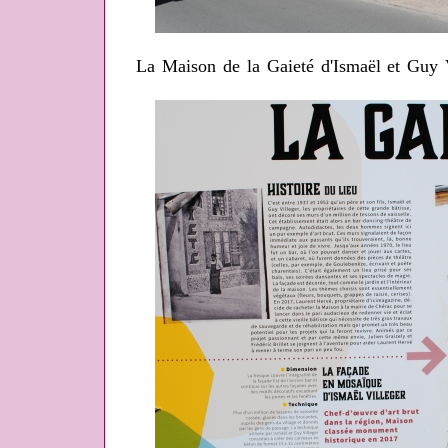
La Maison de la Gaieté d'Ismaël et Guy V