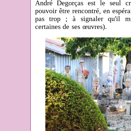
André Degorças est le seul cr
pouvoir être rencontré, en espéra
pas trop ; à signaler qu'il 
certaines de ses œuvres).