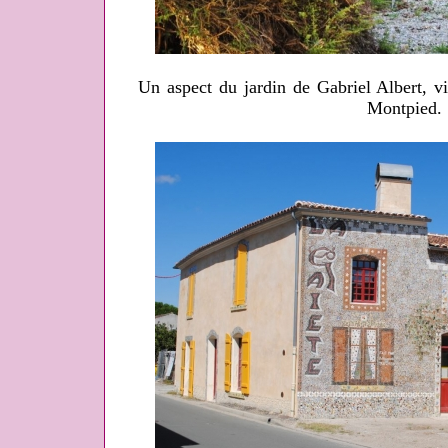
Un aspect du jardin de Gabriel Albert, v
Montpied.