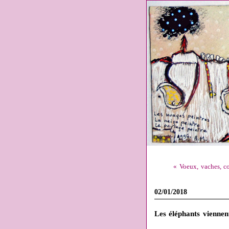
« Voeux, vaches, co
02/01/2018
Les éléphants viennen