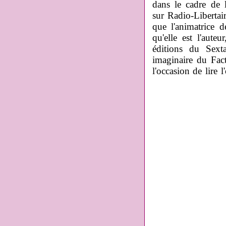
dans le cadre de 
sur Radio-Libertai
que l'animatrice d
qu'elle est l'aute
éditions du Sext
imaginaire du Fact
l'occasion de lire l