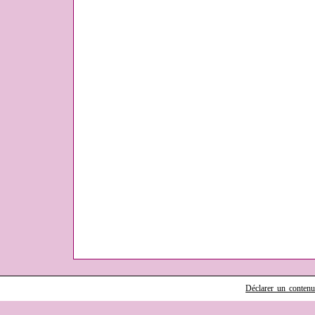
Déclarer un contenu i