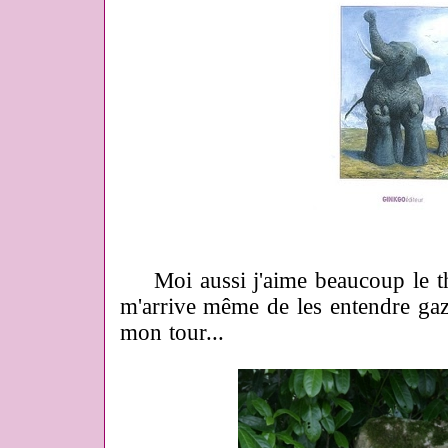
Moi aussi j'aime beaucoup le t
m'arrive même de les entendre gaz
mon tour...