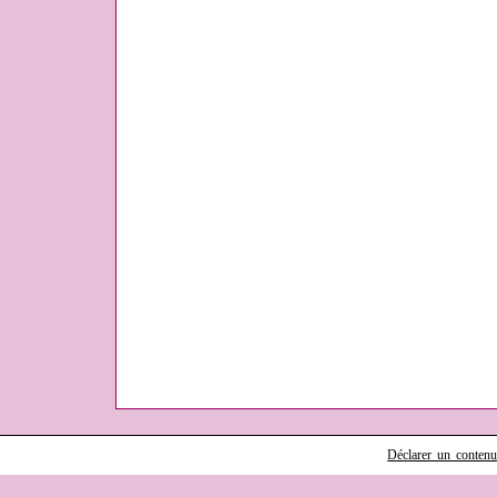
Déclarer un contenu i