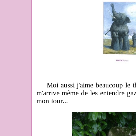
Moi aussi j'aime beaucoup le t
m'arrive même de les entendre gaz
mon tour...