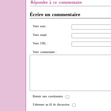
Répondre à ce commentaire
Écrire un commentaire
Votre nom :
Votre email :
Votre URL :
Votre commentaire :
Retenir mes coordonnées :
S'abonner au fil de discussion :