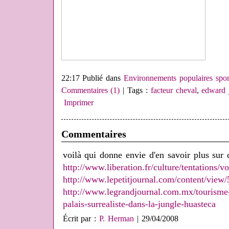
22:17 Publié dans
Environnements populaires spo
Commentaires (1)
| Tags :
facteur cheval
,
edward 
Imprimer
Commentaires
voilà qui donne envie d'en savoir plus sur c
http://www.liberation.fr/culture/tentations
http://www.lepetitjournal.com/content/view
http://www.legrandjournal.com.mx/tourisme-
palais-surrealiste-dans-la-jungle-huasteca
Écrit par :
P. Herman
| 29/04/2008