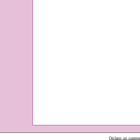
Déclarer un contenu i