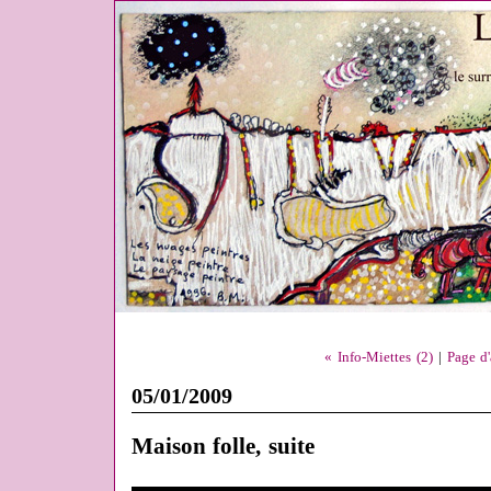
« Info-Miettes (2)
|
Page d'
05/01/2009
Maison folle, suite