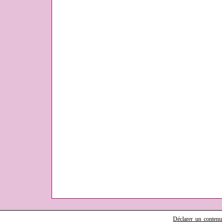
Déclarer un contenu i