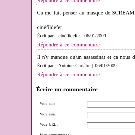
Répondre à ce commentaire
Ca me fait penser au masque de SCREAM
cinéfildefer
Écrit par : cinéfildefer | 06/01/2009
Répondre à ce commentaire
Il n'y manque qu'un assassinat et ça nous 
Écrit par : Antoine Cariâtre | 06/01/2009
Répondre à ce commentaire
Écrire un commentaire
Votre nom :
Votre email :
Votre URL :