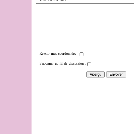
Votre commentaire :
Retenir mes coordonnées :
S'abonner au fil de discussion :