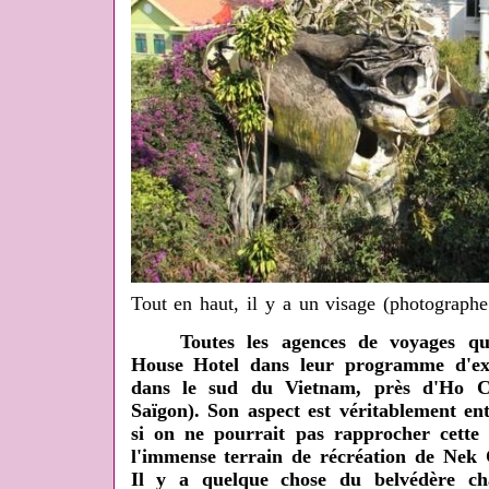
Tout en haut, il y a un visage (photographe
Toutes les agences de voyages qui 
House Hotel dans leur programme d'excu
dans le sud du Vietnam, près d'Ho C
Saïgon). Son aspect est véritablement en
si on ne pourrait pas rapprocher cette
l'immense terrain de récréation de Nek
Il y a quelque chose du belvédère ch