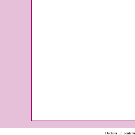
Déclarer un contenu i