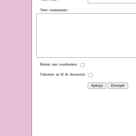
Votre commentaire :
Retenir mes coordonnées :
S'abonner au fil de discussion :