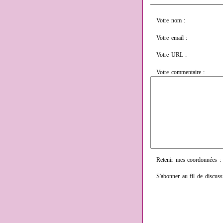
Votre nom :
Votre email :
Votre URL :
Votre commentaire :
Retenir mes coordonnées :
S'abonner au fil de discuss