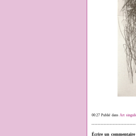
00:27 Publié dans
Art singuli
Écrire un commentaire