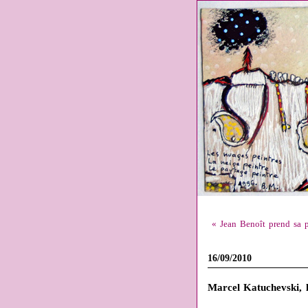
« Jean Benoît prend sa p
16/09/2010
Marcel Katuchevski, 